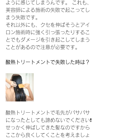
ように感じてしまうんです。 これも、
美容師による施術の失敗で起こってし
まう失敗です。
それ以外にも、クセを伸ばそうとアイ
ロン施術時に強く引っ張ったりするこ
とでもダメージを引き起こしてしまう
ことがあるので注意が必要です。
酸熱トリートメントで失敗した時は？
酸熱トリートメントで毛先がパサパサ
になったとしても諦めないでください❗️
せっかく伸ばしてきた髪なのですから
ここから良くしてくことを考えましょ