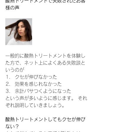
酸熱トリートメントで失敗されたお客
様の声
一般的に酸熱トリートメントを体験し
た方で、ネット上によくある失敗談と
いうのが
クセが伸びなかった
効果を感じれなかった
余計パサつくようになった
という声が多いように感じます。 それ
ぞれ説明していきましょう。
酸熱トリートメントしてもクセが伸び
ない？