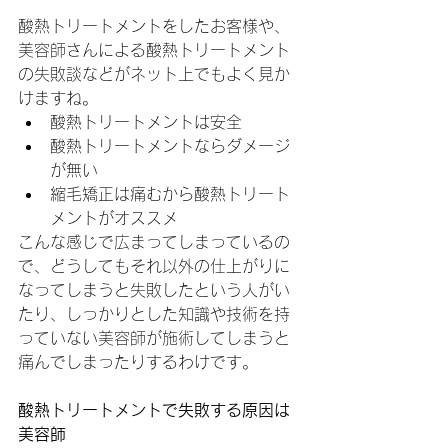
酸熱トリートメントをしたお客様や、
美容師さんによる酸熱トリートメント
の失敗談などがネット上でもよく見か
けますね。
酸熱トリートメントは安全
酸熱トリートメントならダメージ
が無い
縮毛矯正は痛むから酸熱トリート
メントがオススメ
こんな感じで広まってしまっているの
で、どうしてもそれ以外の仕上がりに
なってしまうと失敗したという人がい
たり、しっかりとした知識や技術を持
っていない美容師が施術してしまうと
痛んでしまったりするわけです。
酸熱トリートメントで失敗する原因は
美容師