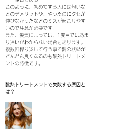
このように、初めてする人には匂いな
どのデメリットや、やったのにクセが
伸びなかったなどのミスが起こりやす
いので注意が必要です。
また、髪質によっては、1度目ではあま
り違いがわからない場合もあります。
複数回繰り返して行う事で髪の状態が
どんどん良くなるのも酸熱トリートメ
ントの特徴です。
酸熱トリートメントで失敗する原因と
は？