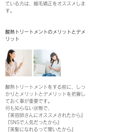
ている方は、縮毛矯正をオススメしま
す。
酸熱トリートメントのメリットとデメ
リット
酸熱トリートメントをする前に、しっ
かりとメリットとデメリットを把握し
ておく事が重要です。
何も知らない状態で、
『美容師さんにオススメされたから』
『SNSで人気だったから』
『美髪になれるって聞いたから』