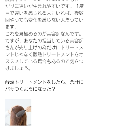
がりに違いが生まれやすいです。 1度
目で違いを感じれる人もいれば、複数
回やっても変化を感じない人だってい
ます。
これを見極めるのが美容師なんです。
ですが、あなたの担当している美容師
さんが売り上げの為だけにトリートメ
ントじゃなく酸熱トリートメントをオ
ススメしている場合もあるので気をつ
けましょう。
酸熱トリートメントをしたら、余計に
パサつくようになった？