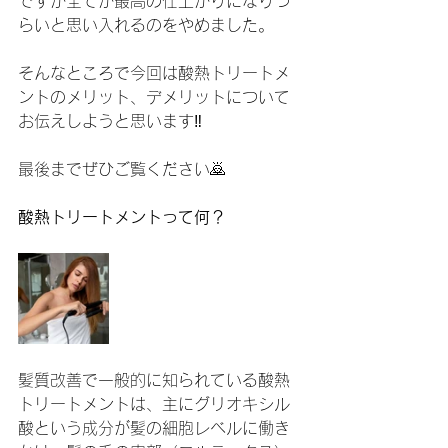
ですが全てが最高の仕上がりになりづ
らいと思い入れるのをやめました。
そんなところで今回は酸熱トリートメ
ントのメリット、デメリットについて
お伝えしようと思います‼️
最後までぜひご覧ください🙇
酸熱トリートメントって何？
髪質改善で一般的に知られている酸熱
トリートメントは、主にグリオキシル
酸という成分が髪の細胞レベルに働き