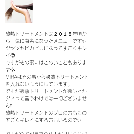
酸熱トリートメントは２０１８年頃か
ら一気に有名になったメニューです✨
ツヤツヤピカピカになってすごくキレ
イ😍
ですがその裏にはこわいこともありま
す💦
MIRAはその事から酸熱トリートメント
を入れないようにしています。
ですが酸熱トリートメントが悪いとか
ダメって言うわけでは一切ございませ
ん❗️
酸熱トリートメントのプロの方ももの
すごくキレイにする方もいるので✨