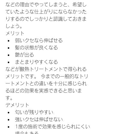
などの理由でやってしまうと、希望し
ていたような仕上がりにならなかった
りするのでしっかりと認識しておきま
しょう。
メリット
弱いクセなら伸ばせる
髪の状態が良くなる
艶が出る
まとまりやすくなる
などが酸熱トリートメントで得られる
メリットです。 今までの一般的なトリ
ートメントとの違いを十分に感じられ
るほどの効果を実感できると思いま
す。
デメリット
匂いが残りやすい
強いクセは伸ばせない
1度の施術で効果を感じられにくい
場合もある