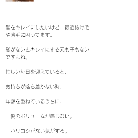
髪をキレイにしたいけど、最近抜け毛
や薄毛に困ってます。
髪がないとキレイにする元も子もない
ですよね。
忙しい毎日を迎えていると、
気持ちが落ち着かない時、
年齢を重ねているうちに、
・髪のボリュームが感じない。
・ハリコシがない気がする。