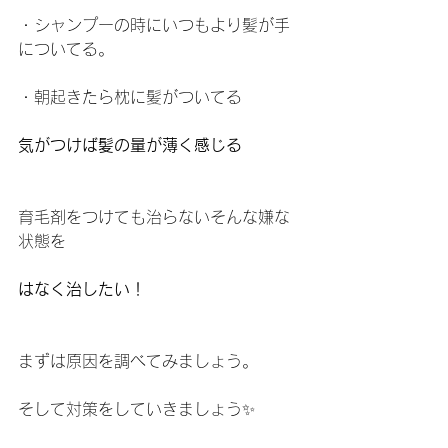
・シャンプーの時にいつもより髪が手
についてる。
・朝起きたら枕に髪がついてる
気がつけば髪の量が薄く感じる
育毛剤をつけても治らないそんな嫌な
状態を
はなく治したい！
まずは原因を調べてみましょう。
そして対策をしていきましょう✨