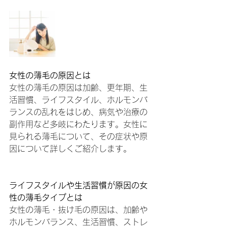
女性の薄毛の原因とは
女性の薄毛の原因は加齢、更年期、生
活習慣、ライフスタイル、ホルモンバ
ランスの乱れをはじめ、病気や治療の
副作用など多岐にわたります。女性に
見られる薄毛について、その症状や原
因について詳しくご紹介します。
ライフスタイルや生活習慣が原因の女
性の薄毛タイプとは
女性の薄毛・抜け毛の原因は、加齢や
ホルモンバランス、生活習慣、ストレ