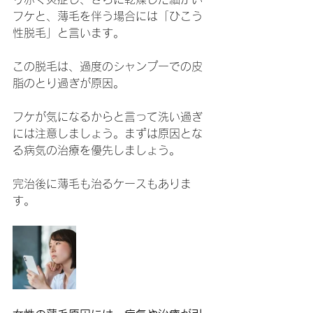
フケと、薄毛を伴う場合には「ひこう
性脱毛」と言います。
この脱毛は、過度のシャンプーでの皮
脂のとり過ぎが原因。
フケが気になるからと言って洗い過ぎ
には注意しましょう。まずは原因とな
る病気の治療を優先しましょう。
完治後に薄毛も治るケースもありま
す。