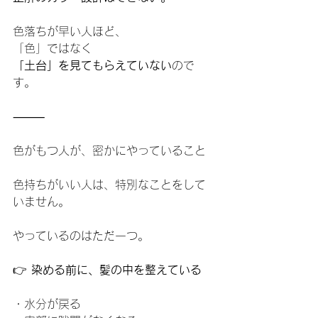
色落ちが早い人ほど、
「色」ではなく
「土台」を見てもらえていない
ので
す。
⸻
色がもつ人が、密かにやっていること
色持ちがいい人は、特別なことをして
いません。
やっているのはただ一つ。
👉 
染める前に、髪の中を整えている
・水分が戻る