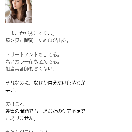
「また色が抜けてる…」
鏡を見た瞬間、ため息が出る。
トリートメントもしてる。
高いカラー剤も選んでる。
担当美容師も悪くない。
それなのに、
なぜか自分だけ色落ちが
早い。
実はこれ、
髪質の問題でも、あなたのケア不足で
もありません。