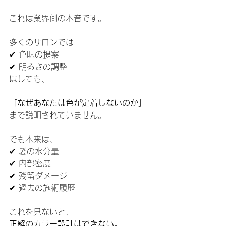
これは業界側の本音です。
多くのサロンでは
✔ 色味の提案
✔ 明るさの調整
はしても、
「なぜあなたは色が定着しないのか」
まで説明されていません。
でも本来は、
✔ 髪の水分量
✔ 内部密度
✔ 残留ダメージ
✔ 過去の施術履歴
これを見ないと、
正解のカラー設計はできない。