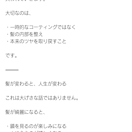
大切なのは、
・一時的なコーティングではなく
・髪の内部を整え
・本来のツヤを取り戻すこと
です。
⸻
髪が変わると、人生が変わる
これは大げさな話ではありません。
髪が綺麗になると、
・鏡を見るのが楽しみになる