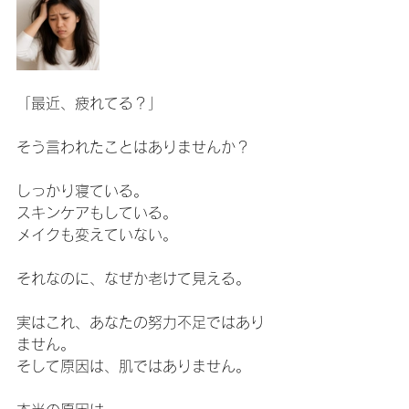
「最近、疲れてる？」
そう言われたことはありませんか？
しっかり寝ている。
スキンケアもしている。
メイクも変えていない。
それなのに、なぜか老けて見える。
実はこれ、あなたの努力不足ではあり
ません。
そして原因は、肌ではありません。