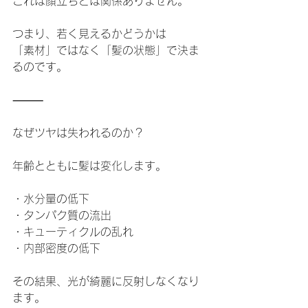
これは顔立ちとは関係ありません。
つまり、若く見えるかどうかは
「素材」ではなく「髪の状態」で決ま
るのです。
⸻
なぜツヤは失われるのか？
年齢とともに髪は変化します。
・水分量の低下
・タンパク質の流出
・キューティクルの乱れ
・内部密度の低下
その結果、光が綺麗に反射しなくなり
ます。