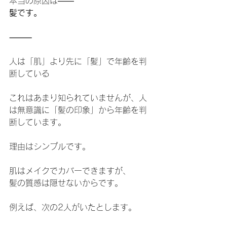
本当の原因は――
髪です。
⸻
人は「肌」より先に「髪」で年齢を判
断している
これはあまり知られていませんが、人
は無意識に「髪の印象」から年齢を判
断しています。
理由はシンプルです。
肌はメイクでカバーできますが、
髪の質感は隠せないからです。
例えば、次の2人がいたとします。