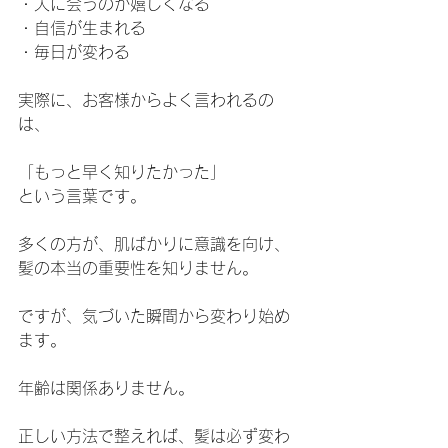
・人に会うのが嬉しくなる
・自信が生まれる
・毎日が変わる
実際に、お客様からよく言われるの
は、
「もっと早く知りたかった」
という言葉です。
多くの方が、肌ばかりに意識を向け、
髪の本当の重要性を知りません。
ですが、気づいた瞬間から変わり始め
ます。
年齢は関係ありません。
正しい方法で整えれば、髪は必ず変わ