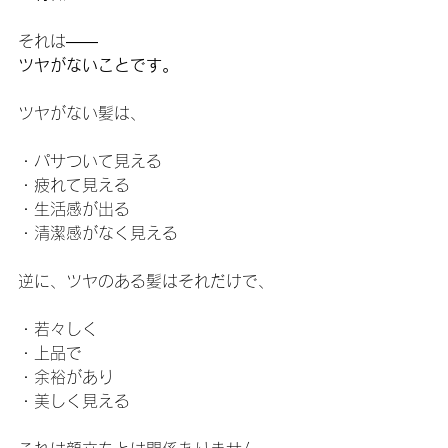
それは――
ツヤがないことです。
ツヤがない髪は、
・パサついて見える
・疲れて見える
・生活感が出る
・清潔感がなく見える
逆に、ツヤのある髪はそれだけで、
・若々しく
・上品で
・余裕があり
・美しく見える