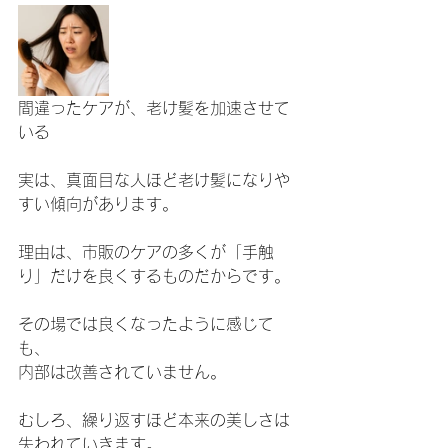
間違ったケアが、老け髪を加速させて
いる
実は、真面目な人ほど老け髪になりや
すい傾向があります。
理由は、市販のケアの多くが「手触
り」だけを良くするものだからです。
その場では良くなったように感じて
も、
内部は改善されていません。
むしろ、繰り返すほど本来の美しさは
失われていきます。