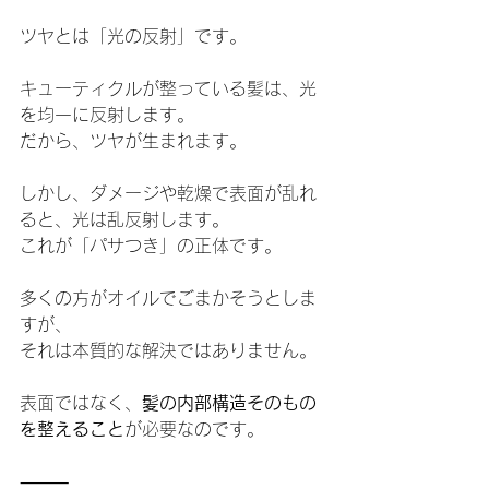
ツヤとは「光の反射」です。
キューティクルが整っている髪は、光
を均一に反射します。
だから、ツヤが生まれます。
しかし、ダメージや乾燥で表面が乱れ
ると、光は乱反射します。
これが「パサつき」の正体です。
多くの方がオイルでごまかそうとしま
すが、
それは本質的な解決ではありません。
表面ではなく、
髪の内部構造そのもの
を整えること
が必要なのです。
⸻