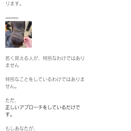
ります。
⸻
若く見える人が、特別なわけではあり
ません
特別なことをしているわけではありま
せん。
ただ、
正しいアプローチをしているだけで
す。
もしあなたが、