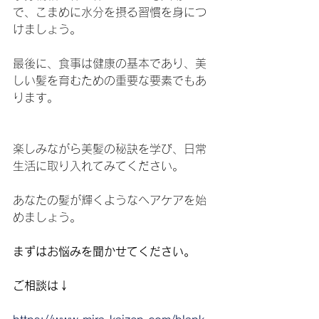
で、こまめに水分を摂る習慣を身につ
けましょう。
最後に、食事は健康の基本であり、美
しい髪を育むための重要な要素でもあ
ります。
楽しみながら美髪の秘訣を学び、日常
生活に取り入れてみてください。
あなたの髪が輝くようなヘアケアを始
めましょう。
まずはお悩みを聞かせてください。
ご相談は↓