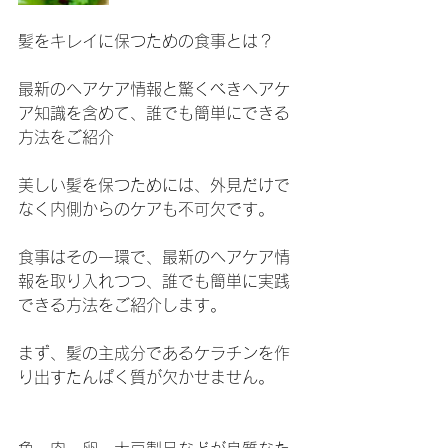
髪をキレイに保つための食事とは？
最新のヘアケア情報と驚くべきヘアケ
ア知識を含めて、誰でも簡単にできる
方法をご紹介
美しい髪を保つためには、外見だけで
なく内側からのケアも不可欠です。
食事はその一環で、最新のヘアケア情
報を取り入れつつ、誰でも簡単に実践
できる方法をご紹介します。
まず、髪の主成分であるケラチンを作
り出すたんぱく質が欠かせません。