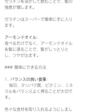
ゼラチンを溶かして飲むことで、髪の
強度が増します。
ゼラチンはスーパーで簡単に手に入り
ます。
アーモンドオイル
:
食べるだけでなく、アーモンドオイル
を髪に塗ることで、髪がしっとりと
し、ツヤが出ます。
### 簡単にできる方法
1. 
バランスの良い食事
:
   毎日、タンパク質、ビタミン、ミネ
ラルをバランスよく摂ることが大切で
す。
色々な食材を取り入れるようにしまし