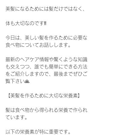
美髪になるためには髪だけではなく、
体も大切なのです‼️
今日は、美しい髪を作るために必要な
食べ物についてお話しします。
最新のヘアケア情報や驚くような知識
も交えつつ、誰でも簡単にできる方法
をご紹介しますので、最後までぜひご
覧下さい🙏
【美髪を作るために大切な栄養素】
髪は食べ物から得られる栄養で作られ
ています。
以下の栄養素が特に重要です。