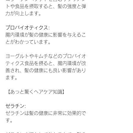
トや食品を摂取すると、髪の強度と弾
力が向上します。
プロバイオティクス
:
腸内環境が髪の健康に影響を与えるこ
とがわかっています。
ヨーグルトやキムチなどのプロバイオ
ティクス食品を摂ると、腸内環境が改
善され、髪の健康にも良い影響があり
ます。
【あっと驚くヘアケア知識】
ゼラチン
:
ゼラチンは髪の健康に非常に効果的で
す。