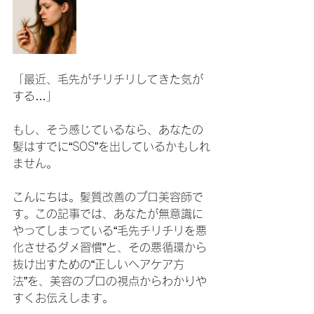
「最近、毛先がチリチリしてきた気が
する…」
もし、そう感じているなら、あなたの
髪はすでに“SOS”を出しているかもしれ
ません。
こんにちは。髪質改善のプロ美容師で
す。この記事では、あなたが無意識に
やってしまっている“毛先チリチリを悪
化させるダメ習慣”と、その悪循環から
抜け出すための“正しいヘアケア方
法”を、美容のプロの視点からわかりや
すくお伝えします。