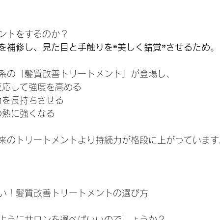
ントをするのか？
を補修し、見た目と手触りを“美しく錯覚”させるため
。
系の「髪質改善トリートメント」が登場し、
部に反応して強度を高める
保持力を長持ちさせる
ンの熱に強くなる
来のトリートメントより持続力が格段に上がっています
い！髪質改善トリートメントの選び方
ようにサロンを選べばいいのでしょうか？