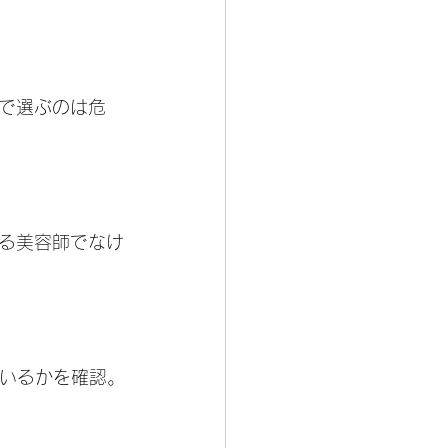
で選ぶのは危
る美容師でなけ
ているかを確認。