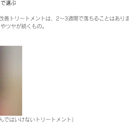
」で選ぶ
改善トリートメントは、2〜3週間で落ちることはあり
りやツヤが続くもの。
んではいけないトリートメント」