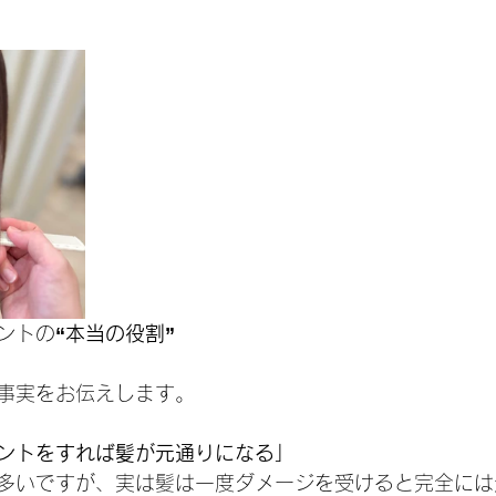
ントの
“本当の役割”
事実をお伝えします。
ントをすれば髪が元通りになる」
多いですが、実は髪は一度ダメージを受けると完全には