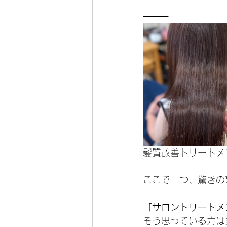
⸻
髪質改善トリートメ
ここで一つ、驚きの
「サロントリートメ
そう思っている方は