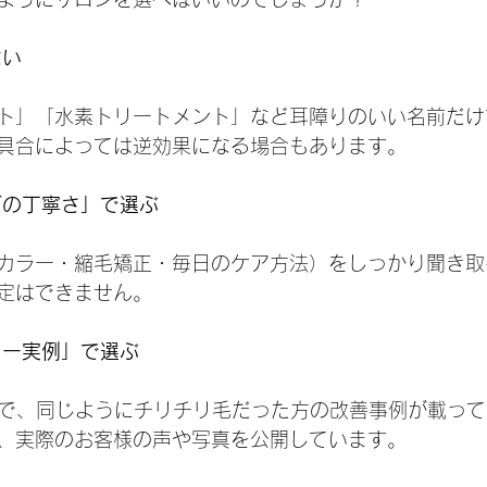
ない
ト」「水素トリートメント」など耳障りのいい名前だけ
具合によっては逆効果になる場合もあります。
グの丁寧さ」で選ぶ
カラー・縮毛矯正・毎日のケア方法）をしっかり聞き取
定はできません。
ター実例」で選ぶ
ジで、同じようにチリチリ毛だった方の改善事例が載っ
、実際のお客様の声や写真を公開しています。