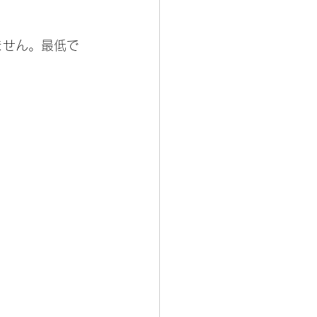
ません。最低で