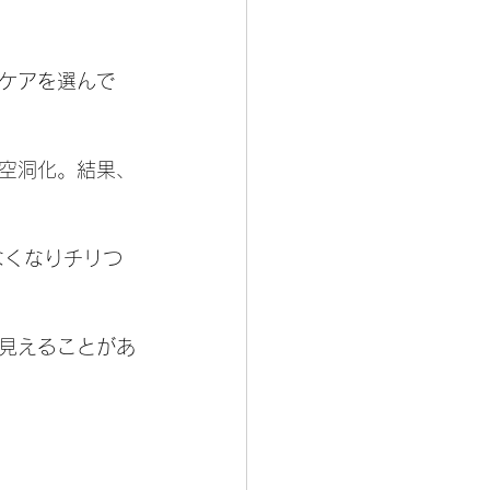
ケアを選んで
空洞化。結果、
なくなりチリつ
見えることがあ