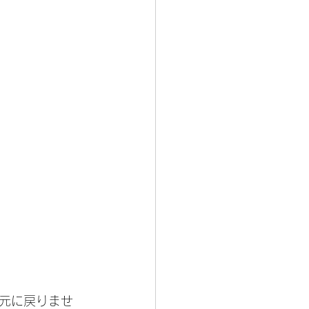
元に戻りませ