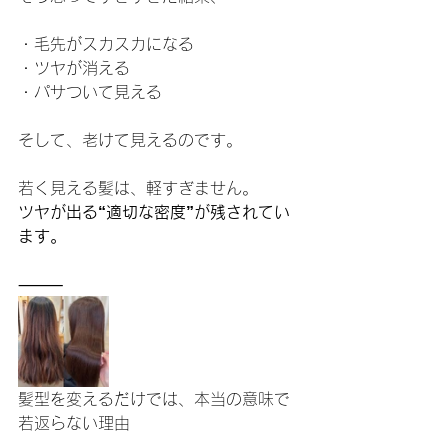
・毛先がスカスカになる
・ツヤが消える
・パサついて見える
そして、老けて見えるのです。
若く見える髪は、軽すぎません。
ツヤが出る“適切な密度”が残されてい
ます。
⸻
髪型を変えるだけでは、本当の意味で
若返らない理由