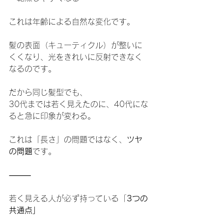
これは年齢による自然な変化です。
髪の表面（キューティクル）が整いに
くくなり、光をきれいに反射できなく
なるのです。
だから同じ髪型でも、
30代までは若く見えたのに、40代にな
ると急に印象が変わる。
これは「長さ」の問題ではなく、
ツヤ
の問題
です。
⸻
若く見える人が必ず持っている「
3つの
共通点」