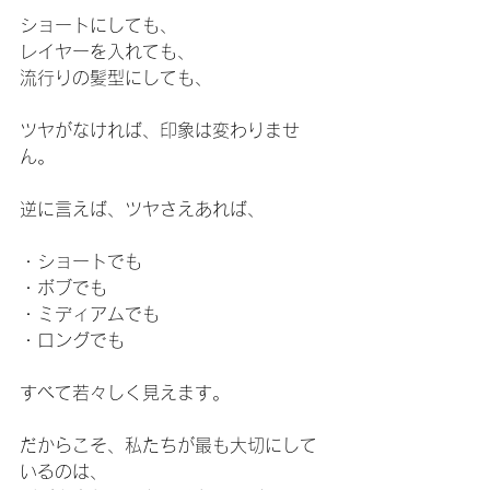
ショートにしても、
レイヤーを入れても、
流行りの髪型にしても、
ツヤがなければ、印象は変わりませ
ん。
逆に言えば、ツヤさえあれば、
・ショートでも
・ボブでも
・ミディアムでも
・ロングでも
すべて若々しく見えます。
だからこそ、私たちが最も大切にして
いるのは、