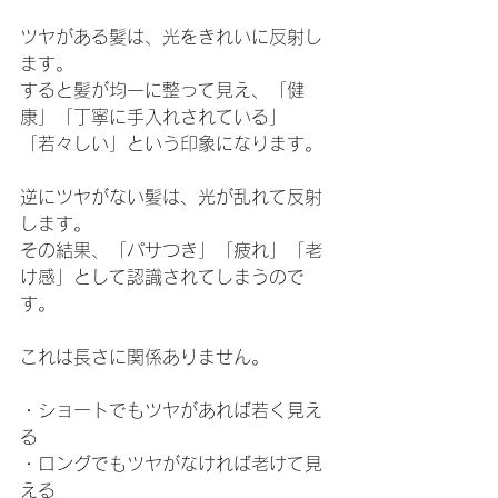
ツヤがある髪は、光をきれいに反射し
ます。
すると髪が均一に整って見え、「健
康」「丁寧に手入れされている」
「若々しい」という印象になります。
逆にツヤがない髪は、光が乱れて反射
します。
その結果、「パサつき」「疲れ」「老
け感」として認識されてしまうので
す。
これは長さに関係ありません。
・ショートでもツヤがあれば若く見え
る
・ロングでもツヤがなければ老けて見
える