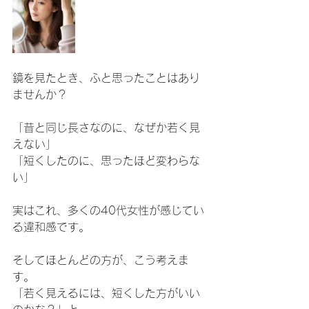
鏡を見たとき、ふと思ったことはあり
ませんか？
「昔と同じ長さなのに、なぜか若く見
えない」
「短くしたのに、思ったほど変わらな
い」
実はこれ、多くの40代女性が感じてい
る違和感です。
そしてほとんどの方が、こう考えま
す。
「若く見えるには、短くした方がいい