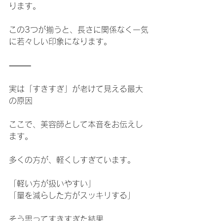
ります。
この3つが揃うと、長さに関係なく一気
に若々しい印象になります。
⸻
実は「すきすぎ」が老けて見える最大
の原因
ここで、美容師として本音をお伝えし
ます。
多くの方が、軽くしすぎています。
「軽い方が扱いやすい」
「量を減らした方がスッキリする」
そう思ってすきすぎた結果、