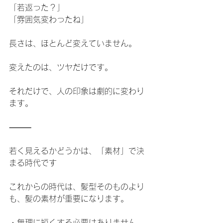
「若返った？」
「雰囲気変わったね」
長さは、ほとんど変えていません。
変えたのは、ツヤだけです。
それだけで、人の印象は劇的に変わり
ます。
⸻
若く見えるかどうかは、「素材」で決
まる時代です
これからの時代は、髪型そのものより
も、髪の素材が重要になります。
・無理に短くする必要はありません