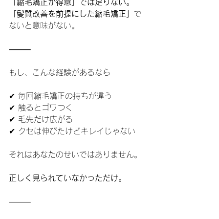
「縮毛矯正が得意」では足りない。
「髪質改善を前提にした縮毛矯正」
で
ないと意味がない。
⸻
もし、こんな経験があるなら
✔ 毎回縮毛矯正の持ちが違う
✔ 触るとゴワつく
✔ 毛先だけ広がる
✔ クセは伸びたけどキレイじゃない
それはあなたのせいではありません。
正しく見られていなかっただけ。
⸻