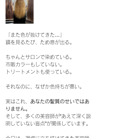
「また色が抜けてきた…」
鏡を見るたび、ため息が出る。
ちゃんとサロンで染めている。
市販カラーもしていない。
トリートメントも使っている。
それなのに、なぜか色持ちが悪い。
実はこれ、
あなたの髪質のせいではあ
りません。
そして、多くの美容師が“あえて深く説
明していない盲点”が関係しています。