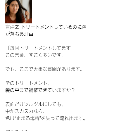
盲点②
 トリートメントしているのに色
が落ちる理由
「毎回トリートメントしてます」
この言葉、すごく多いです。
でも、ここで大事な質問があります。
そのトリートメント、
髪の中まで補修できていますか？
表面だけツルツルにしても、
中がスカスカなら、
色は“止まる場所”を失って流れ出ます。