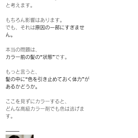
と考えます。
もちろん影響はあります。
でも、それは
原因の一部にすぎませ
ん。
本当の問題は、
カラー前の髪の“状態”
です。
もっと言うと、
髪の中に“色を引き止めておく体力”が
あるかどうか。
ここを見ずにカラーすると、
どんな高級カラー剤でも色は逃げま
す。
⸻