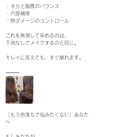
・水分と脂質のバランス
・内部補修
・熱ダメージのコントロール
これを無視して染めるのは、
下地なしでメイクするのと同じ。
キレイに見えても、すぐ崩れます。
⸻
「もう色落ちで悩みたくない」あなた
へ
もしあなたが