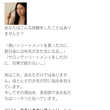
あなたはこんな経験をしたことはあり
ませんか？
「高いトリートメントを買ったのに、
数日後には枝毛がまた気になる…」
「サロンでトリートメントをしたの
に、効果が続かない…」
実はこれ、あなただけではありませ
ん。ほとんどの女性が同じ悩みを抱え
ています。
そしてその理由を、美容師である私た
ちはハッキリと知っています。