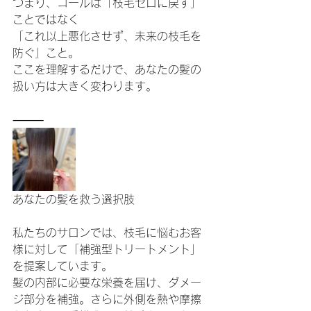
つまり、ゴールは「枝毛ゼロに戻す」
ことではなく
「これ以上悪化させず、未来の枝毛を
防ぐ」こと。
ここを理解するだけで、あなたの髪の
扱い方は大きく変わります。
⸻
あなたの髪を救う選択肢
私たちのサロンでは、枝毛に悩むお客
様に対して「補強型トリートメント」
を提案しています。
髪の内部に必要な栄養を届け、ダメー
ジ部分を補強。さらに外側を熱や摩擦