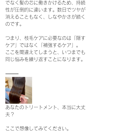
でなく髪の芯に働きかけるため、持続
性が圧倒的に違います。数日でツヤが
消えることもなく、しなやかさが続く
のです。
つまり、枝毛ケアに必要なのは「隠す
ケア」ではなく「補強するケア」。
ここを間違えてしまうと、いつまでも
同じ悩みを繰り返すことになります。
⸻
あなたのトリートメント、本当に大丈
夫？
ここで想像してみてください。