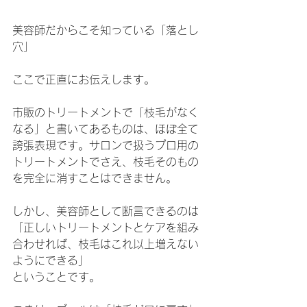
美容師だからこそ知っている「落とし
穴」
ここで正直にお伝えします。
市販のトリートメントで「枝毛がなく
なる」と書いてあるものは、ほぼ全て
誇張表現です。サロンで扱うプロ用の
トリートメントでさえ、枝毛そのもの
を完全に消すことはできません。
しかし、美容師として断言できるのは
「正しいトリートメントとケアを組み
合わせれば、枝毛はこれ以上増えない
ようにできる」
ということです。