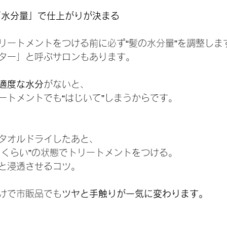
「水分量」で仕上がりが決まる
リートメントをつける前に必ず“髪の水分量”を調整しま
ター」と呼ぶサロンもあります。
適度な水分
がないと、
ートメントでも“はじいて”しまうからです。
タオルドライしたあと、
るくらい”の状態でトリートメントをつける。
と浸透させるコツ。
けで市販品でも
ツヤと手触りが一気に変わります。