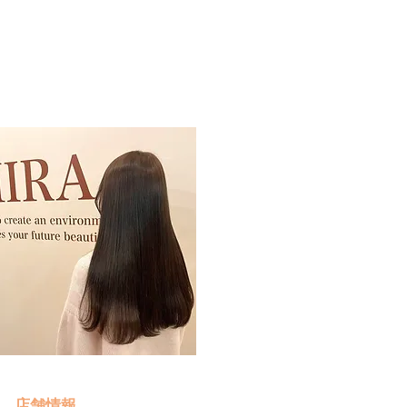
予約・お問い合わせ
​クリック
店舗情報