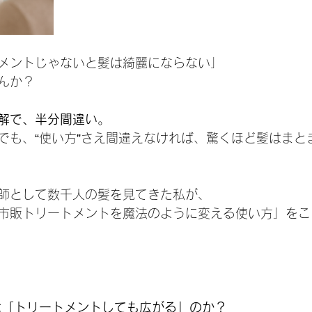
メントじゃないと髪は綺麗にならない」
んか？
解で、半分間違い
。
でも、“使い方”さえ間違えなければ、驚くほど髪はまと
師として数千人の髪を見てきた私が、
市販トリートメントを魔法のように変える使い方」をこ
は「トリートメントしても広がる」のか？