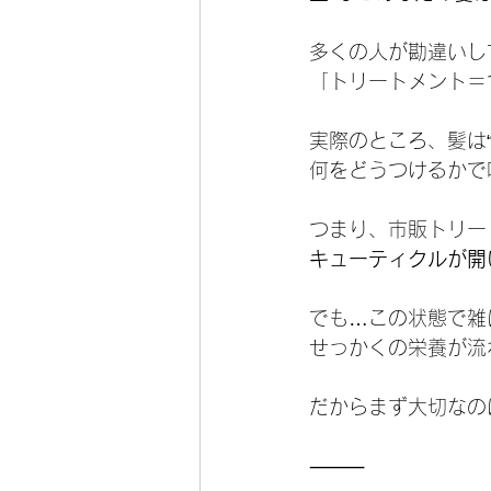
多くの人が勘違いし
「トリートメント＝
実際のところ、髪は
何をどうつけるかで
つまり、市販トリー
キューティクルが開
でも…この状態で雑
せっかくの栄養が流
だからまず大切なの
⸻