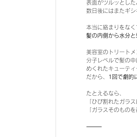
表面がツルッとした
数日後にはまたギシ
本当に絡まりをなく
髪の内側から水分と
美容室のトリートメ
分子レベルで髪の中
めくれたキューティ
だから、
1回で劇的
たとえるなら、
「ひび割れたガラス
「ガラスそのものを
⸻