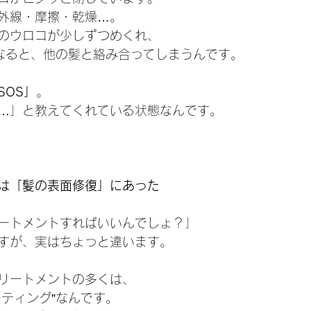
外線・摩擦・乾燥…。
のウロコが少しずつめくれ、
になると、他の髪と絡み合ってしまうんです。
SOS」
。
…」と教えてくれている状態なんです。
由は「髪の表面修復」にあった
ートメントすればいいんでしょ？」
すが、実はちょっと違います。
リートメントの多くは、
ーティング”なんです。