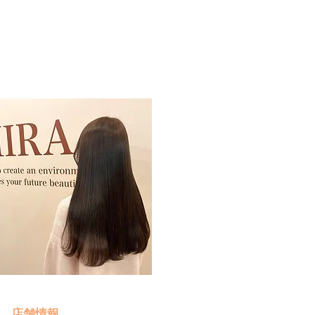
予約・お問い合わせ
​クリック
店舗情報