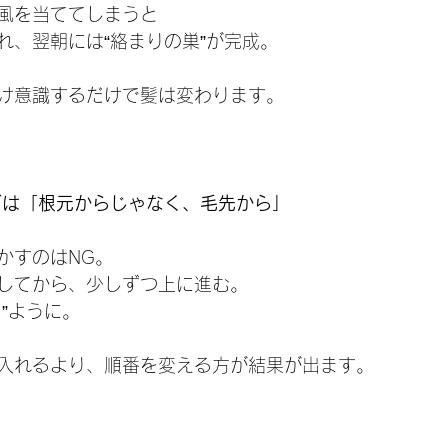
風を当ててしまうと
れ、翌朝には“絡まりの巣”が完成。
け意識するだけで髪は変わります。
グは「根元からじゃなく、毛先から」
かすのはNG。
してから、少しずつ上に進む。
”ように。
入れるより、順番を変える方が結果が出ます。