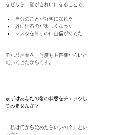
なぜなら、髪がきれいになることで、
自分のことが好きになれた
外に出るのが楽しくなった
マスクを外すのに自信が持てた
そんな言葉を、何度もお客様からいた
だいてきたからです。
まずはあなたの髪の状態をチェックし
てみませんか？
「私は何から始めたらいいの？」とい
う方へ、