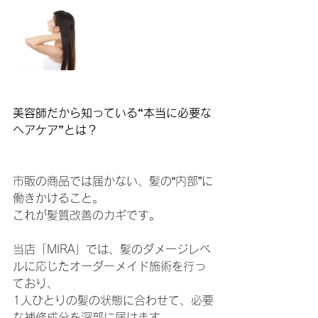
美容師だから知っている“本当に必要な
ヘアケア”とは？
市販の商品では届かない、髪の“内部”に
働きかけること。
これが髪質改善のカギです。
当店「MIRA」では、髪のダメージレベ
ルに応じたオーダーメイド施術を行っ
ており、
1人ひとりの髪の状態に合わせて、必要
な補修成分を深部に届けます。