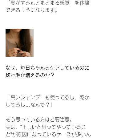
「髪がするんとまとまる感覚」を体験
できるようになります。
なぜ、毎日ちゃんとケアしているのに
切れ毛が増えるのか？
「高いシャンプーも使ってるし、乾か
してるし…なんで？」
そう思っている方ほど要注意。
実は、“正しいと思ってやっているこ
と”が原因になっているケースが多いん