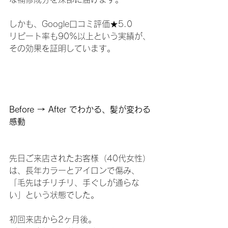
しかも、Google口コミ評価★5.0
リピート率も90%以上という実績が、
その効果を証明しています。
Before → After でわかる、髪が変わる
感動
先日ご来店されたお客様（40代女性）
は、長年カラーとアイロンで傷み、
「毛先はチリチリ、手ぐしが通らな
い」という状態でした。
初回来店から2ヶ月後。