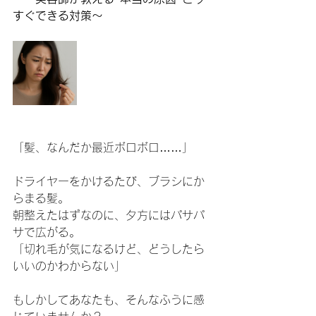
すぐできる対策～
「髪、なんだか最近ボロボロ……」
ドライヤーをかけるたび、ブラシにか
らまる髪。
朝整えたはずなのに、夕方にはパサパ
サで広がる。
「切れ毛が気になるけど、どうしたら
いいのかわからない」
もしかしてあなたも、そんなふうに感