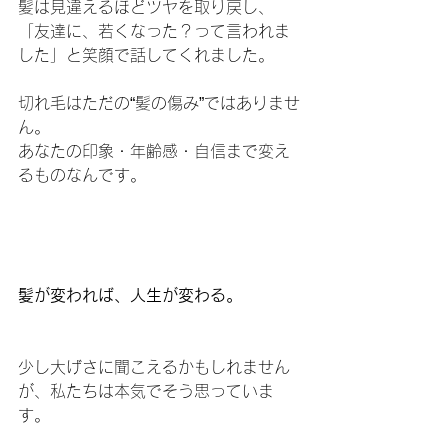
髪は見違えるほどツヤを取り戻し、
「友達に、若くなった？って言われま
した」と笑顔で話してくれました。
切れ毛はただの“髪の傷み”ではありませ
ん。
あなたの印象・年齢感・自信まで変え
るものなんです。
髪が変われば、人生が変わる。
少し大げさに聞こえるかもしれません
が、私たちは本気でそう思っていま
す。