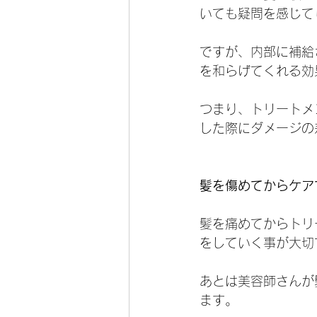
いても疑問を感じて
ですが、内部に補給
を和らげてくれる効
つまり、トリートメ
した際にダメージの
髪を傷めてからケア
髪を痛めてからトリ
をしていく事が大切
あとは美容師さんが
ます。