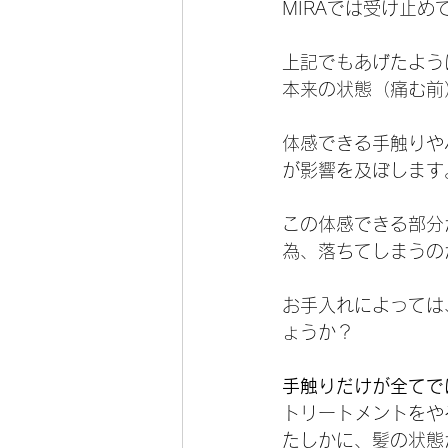
MIRAでは受け止め
上記でもあげたよう
本来の状態（痛む前
体感できる手触りや
が影響を及ぼします
この体感できる部分
為、落ちてしまうの
お手入れによっては
ょうか？
手触りだけが全てで
トリートメントをや
たしかに、髪の状態