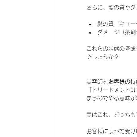
さらに、髪の質やダ
髪の質（キュー
ダメージ（薬剤
これらの状態の考慮
でしょうか？
美容師とお客様の持
「トリートメントは
まうのでやる意味が
実はこれ、どっちも
お客様によって受け