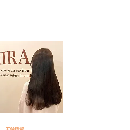
予約・お問い合わせ
​クリック
店舗情報