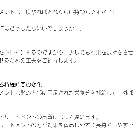
メントは一度やればどれくらい持つんですか？」
にはどうしたらいいでしょうか？」
をキレイにするのですから、少しでも効果を長持ちさせ
せるための工夫をご紹介します。
る持続時間の変化
メントは髪の内部に不足された栄養分を補給して、外部
トリートメントの品質によって違います。
リートメントの方が効果を体感しやすく長持ちしやすい