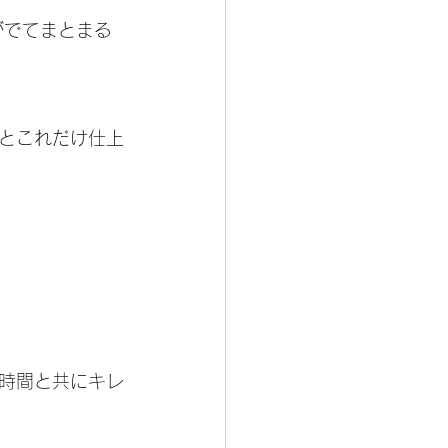
がでてまとまる
とこれだけ仕上
時間と共にキレ