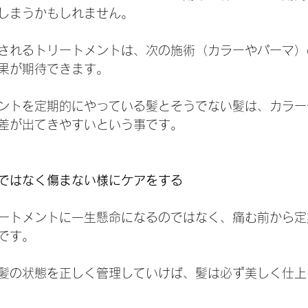
しまうかもしれません。
されるトリートメントは、次の施術（カラーやパーマ）
果が期待できます。
ントを定期的にやっている髪とそうでない髪は、カラー
差が出てきやすいという事です。
ではなく傷まない様にケアをする
ートメントに一生懸命になるのではなく、痛む前から定
です。
髪の状態を正しく管理していけば、髪は必ず美しく仕上