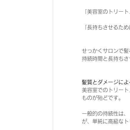
「美容室のトリート
「長持ちさせるため
せっかくサロンで髪
持続時間と長持ちさ
髪質とダメージによ
美容室でのトリート
ものが殆どです。
一般的の持続性は、
が、単純に高級なト