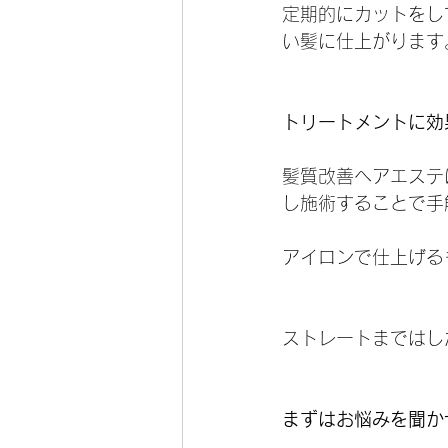
定期的にカットをし
い髪に仕上がります
トリートメントに効
髪質改善ヘアエステ
し施術することで手
アイロンで仕上げる
ストレートまではし
まずはお悩みを聞か