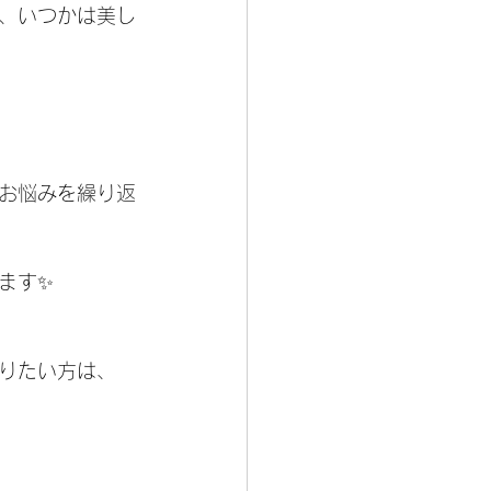
、いつかは美し
お悩みを繰り返
ます✨
りたい方は、