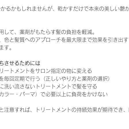
かかるかもしれませんが、乾かすだけで本来の美しい艶
用して、薬剤がもたらす髪の負担を軽減。
、色と髪質へのアプローチを最大限まで効果を引き出す
ます。
ちさせるためには
リートメントをサロン指定の物に変える
を毎回定期で行う（正しいやり方と薬剤の選択）
に洗い流さないトリートメントで髪を守る
カラー・パーマ）で必要以上に負荷をかけない
と注意すれば、トリートメントの持続効果が期待でき、