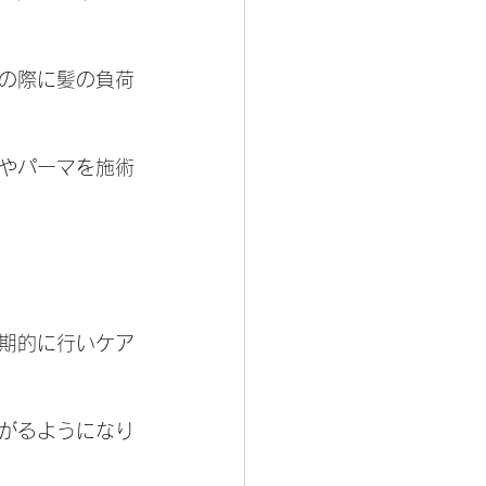
の際に髪の負荷
やパーマを施術
期的に行いケア
がるようになり