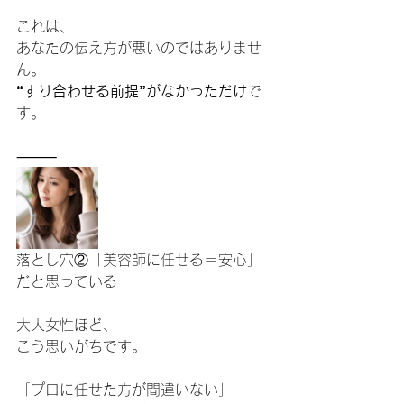
これは、
あなたの伝え方が悪いのではありませ
ん。
“すり合わせる前提”がなかっただけ
で
す。
⸻
落とし穴②「美容師に任せる＝安心」
だと思っている
大人女性ほど、
こう思いがちです。
「プロに任せた方が間違いない」