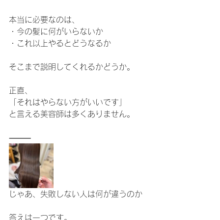
本当に必要なのは、
・今の髪に何がいらないか
・これ以上やるとどうなるか
そこまで説明してくれるかどうか。
正直、
「それはやらない方がいいです」
と言える美容師は多くありません。
⸻
じゃあ、失敗しない人は何が違うのか
答えは一つです。