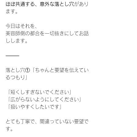
ほぼ共通する、意外な落とし穴
があり
ます。
今日はそれを、
美容師側の都合を一切抜きにしてお話
しします。
⸻
落とし穴①「ちゃんと要望を伝えてい
るつもり」
「短くしすぎないでください」
「広がらないようにしてください」
「扱いやすくしたいです」
とても丁寧で、間違っていない要望で
す。