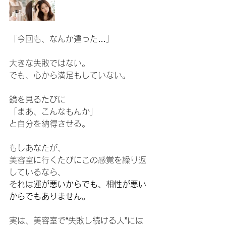
「今回も、なんか違った…」
大きな失敗ではない。
でも、心から満足もしていない。
鏡を見るたびに
「まあ、こんなもんか」
と自分を納得させる。
もしあなたが、
美容室に行くたびにこの感覚を繰り返
しているなら、
それは
運が悪いからでも、相性が悪い
からでもありません。
実は、美容室で“失敗し続ける人”には