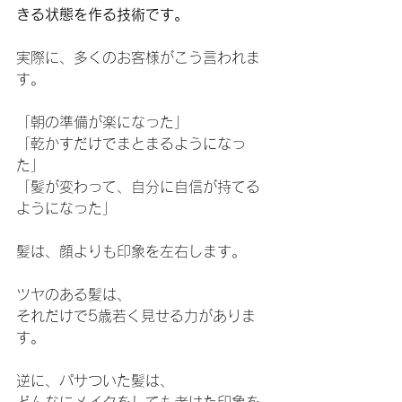
きる状態を作る技術です。
実際に、多くのお客様がこう言われま
す。
「朝の準備が楽になった」
「乾かすだけでまとまるようになっ
た」
「髪が変わって、自分に自信が持てる
ようになった」
髪は、顔よりも印象を左右します。
ツヤのある髪は、
それだけで5歳若く見せる力がありま
す。
逆に、パサついた髪は、