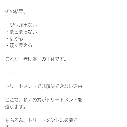
その結果、
・ツヤが出ない
・まとまらない
・広がる
・硬く見える
これが「老け髪」の正体です。
⸻
トリートメントでは解決できない理由
ここで、多くの方がトリートメントを
選びます。
もちろん、トリートメントは必要で