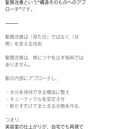
髪質改善という“構造そのものへのアプ
ローチ”
です。
⸻
髪質改善は「見た目」ではなく「状
態」を変える技術
髪質改善は、単にツヤを出す施術では
ありません。
髪の内部にアプローチし、
・水分を保持できる構造に整え
・キューティクルを安定させ
・乾かすだけでまとまる状態を作る
つまり、
美容室の仕上がりが、自宅でも再現で