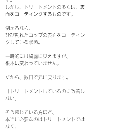
す。
しかし、トリートメントの多くは、
表
面をコーティングするもの
です。
例えるなら、
ひび割れたコップの表面をコーティン
グしている状態。
一時的には綺麗に見えますが、
根本は変わっていません。
だから、数日で元に戻ります。
「トリートメントしているのに改善し
ない」
そう感じている方ほど、
本当に必要なのはトリートメントでは
なく、