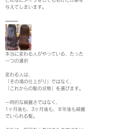
どんなにメイクをしても老けた印象を
与えてしまいます。
⸻
本当に変わる人がやっている、たった
一つの選択
変わる人は、
「その場の仕上がり」ではなく、
「これからの髪の状態」を選びます。
一時的な綺麗さではなく、
1ヶ月後も、3ヶ月後も、半年後も綺麗
でいられる髪。