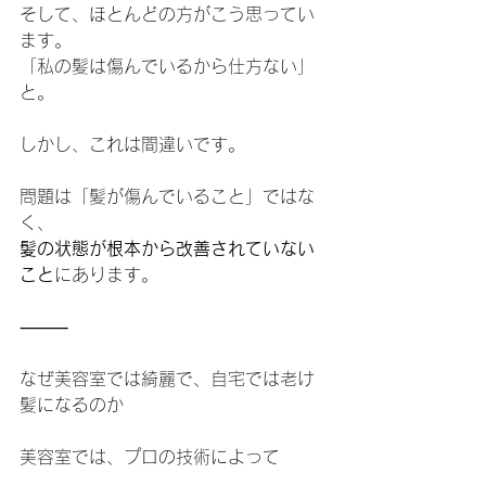
そして、ほとんどの方がこう思ってい
ます。
「私の髪は傷んでいるから仕方ない」
と。
しかし、これは間違いです。
問題は「髪が傷んでいること」ではな
く、
髪の状態が根本から改善されていない
こと
にあります。
⸻
なぜ美容室では綺麗で、自宅では老け
髪になるのか
美容室では、プロの技術によって