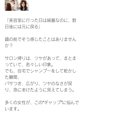
「美容室に行った日は綺麗なのに、数
日後には元に戻る」
鏡の前でそう感じたことはありません
か？
サロン帰りは、ツヤがあって、まとま
っていて、若々しい印象。
でも、自宅でシャンプーをして乾かし
た瞬間、
パサつき、広がり、ツヤのなさが戻
り、急に老けたように見えてしまう。
多くの女性が、この“ギャップ”に悩んで
います。