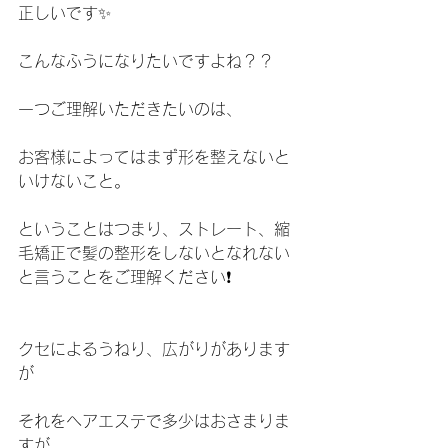
正しいです✨
こんなふうになりたいですよね？？
一つご理解いただきたいのは、
お客様によってはまず形を整えないと
いけないこと。
ということはつまり、ストレート、縮
毛矯正で髪の整形をしないとなれない
と言うことをご理解ください❗️
クセによるうねり、広がりがあります
が
それをヘアエステで多少はおさまりま
すが、