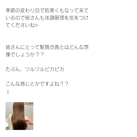
季節の変わり目で肌寒くもなって来て
いるので皆さんも体調管理を気をつけ
てくださいね✨
皆さんにとって髪質改善とはどんな想
像でしょうか？？
たぶん、ツルツルピカピカ
こんな感じとかですよね？？
↓