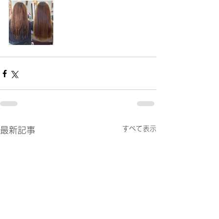
すべて表示
最新記事