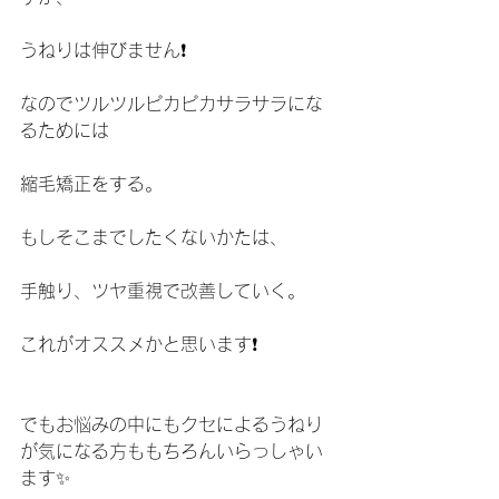
うねりは伸びません❗️
なのでツルツルピカピカサラサラにな
るためには
縮毛矯正をする。
もしそこまでしたくないかたは、
手触り、ツヤ重視で改善していく。
これがオススメかと思います❗️
でもお悩みの中にもクセによるうねり
が気になる方ももちろんいらっしゃい
ます✨