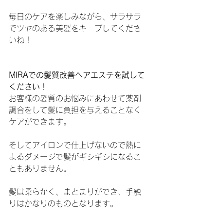
毎日のケアを楽しみながら、サラサラ
でツヤのある美髪をキープしてくださ
いね！
MIRAでの髪質改善ヘアエステを試して
ください！
お客様の髪質のお悩みにあわせて薬剤
調合をして髪に負担を与えることなく
ケアができます。
そしてアイロンで仕上げないので熱に
よるダメージで髪がギシギシになるこ
ともありません。
髪は柔らかく、まとまりができ、手触
りはかなりのものとなります。