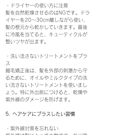
・ドライヤーの使い方に注意
髪を自然乾燥させるのはNGです。ドラ
イヤーを20～30cm離しながら使い、
髪の根元から乾かしていきます。最後
に冷風を当てると、キューティクルが
整いツヤが出ます。
・洗い流さないトリートメントをプラ
ス
縮毛矯正後は、髪を外部の刺激から守
るために、オイルやミルクタイプの洗
い流さないトリートメントを使いまし
ょう。特に外出前につけると、乾燥や
紫外線のダメージを防げます。
5. ヘアケアにプラスしたい習慣
・紫外線対策を忘れない