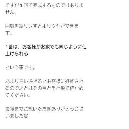
ですが１回で完成するものではありま
せん。
回数を繰り返すとよりツヤができま
す。
1番は、お客様がお家でも同じように仕
上げられる
という事です。
あまり言い過ぎるとお客様に嫉妬され
るのであとはその目と手と髪で確かめ
てください。
最後までご覧いただきありがとうござ
いました😊