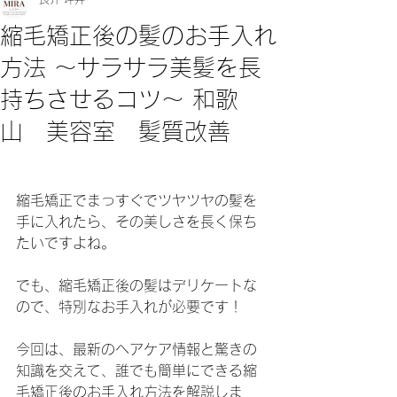
縮毛矯正後の髪のお手入れ
方法 ～サラサラ美髪を長
持ちさせるコツ～ 和歌
山 美容室 髪質改善
縮毛矯正でまっすぐでツヤツヤの髪を
手に入れたら、その美しさを長く保ち
たいですよね。
でも、縮毛矯正後の髪はデリケートな
ので、特別なお手入れが必要です！
今回は、最新のヘアケア情報と驚きの
知識を交えて、誰でも簡単にできる縮
毛矯正後のお手入れ方法を解説しま