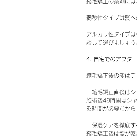
縮毛矯正の薬剤には
弱酸性タイプは髪へ
アルカリ性タイプは
談して選びましょう
4. 自宅でのアフタ
縮毛矯正後の髪はデ
・縮毛矯正直後はシ
施術後48時間はシ
る時間が必要だから
・保湿ケアを徹底す
縮毛矯正後は髪が乾