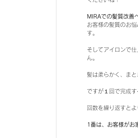
MIRAでの髪質改
お客様の髪質のお悩
す。
そしてアイロンで仕
ん。
髪は柔らかく、まと
ですが１回で完成す
回数を繰り返すとよ
1番は、お客様がお