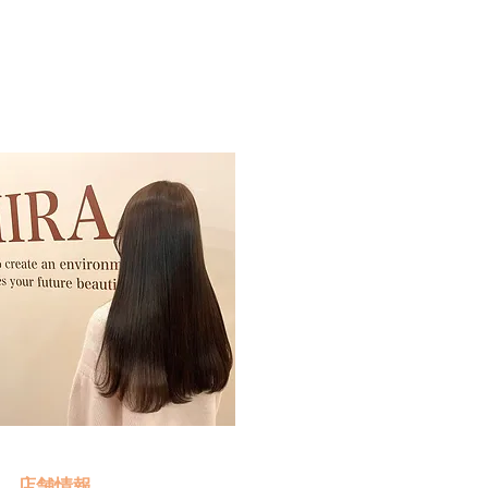
予約・お問い合わせ
​クリック
店舗情報