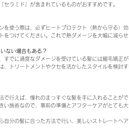
「セラミド」が含まれているものがおすすめです。
ンを使う際は、必ずヒートプロテクト（熱から守る）効
トをつけてください。これで熱ダメージを大幅に減らせ
ていない場合もある？
、すでに過度なダメージを受けている髪には縮毛矯正が
は、トリートメントやクセを活かしたスタイルを検討す
法で行えば、憧れのまっすぐな髪を手に入れることがで
きい施術なので、事前の準備とアフターケアがとても大
ら自分の髪に合った方法で行い、美しいストレートヘア