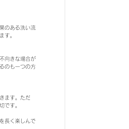
果のある洗い流
ます。
不向きな場合が
るのも一つの方
きます。ただ
切です。
を長く楽しんで