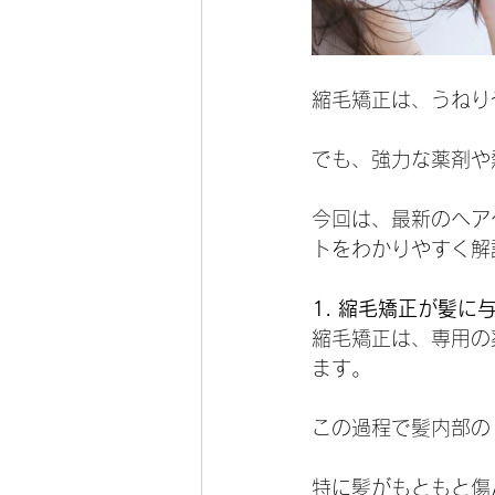
縮毛矯正は、うねり
でも、強力な薬剤や
今回は、最新のヘア
トをわかりやすく解
1. 縮毛矯正が髪に
縮毛矯正は、専用の
ます。
この過程で髪内部の
特に髪がもともと傷