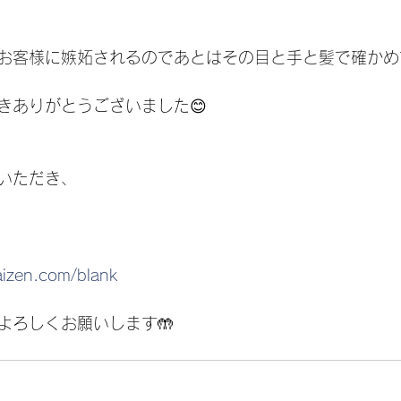
お客様に嫉妬されるのであとはその目と手と髪で確かめ
きありがとうございました😊
いただき、
aizen.com/blank
よろしくお願いします🤲