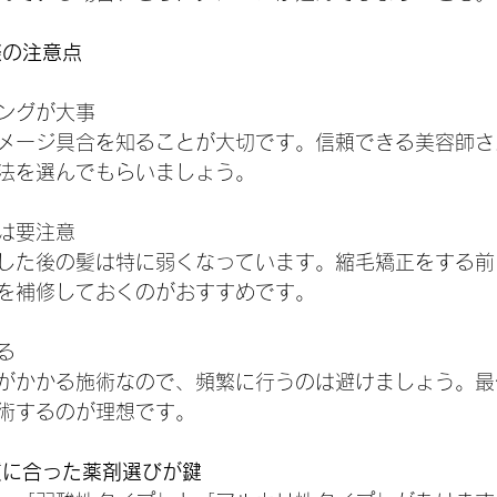
際の注意点
ングが大事
メージ具合を知ることが大切です。信頼できる美容師さ
法を選んでもらいましょう。
は要注意
した後の髪は特に弱くなっています。縮毛矯正をする前
を補修しておくのがおすすめです。
る
がかかる施術なので、頻繁に行うのは避けましょう。最
術するのが理想です。
質に合った薬剤選びが鍵