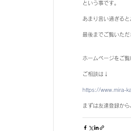
という事です。
あまり言い過ぎると
最後までご覧いただ
ホームページをご覧
ご相談は↓
https://www.mira-k
まずは友達登録から