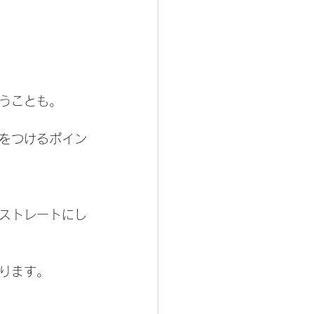
うことも。
をつけるポイン
ストレートにし
ります。