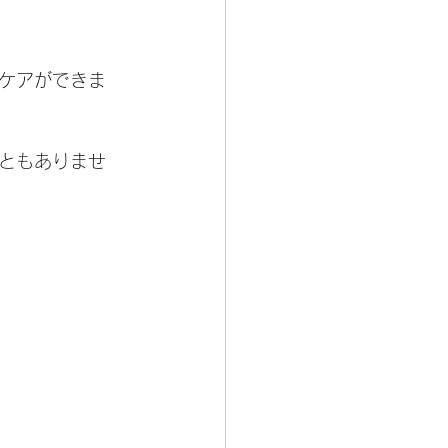
ケアができま
ともありませ