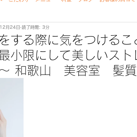
12月24日
読了時間: 3分
をする際に気をつけるこ
最小限にして美しいスト
～ 和歌山 美容室 髪