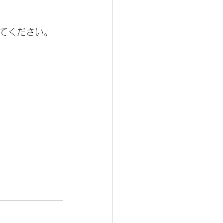
てください。