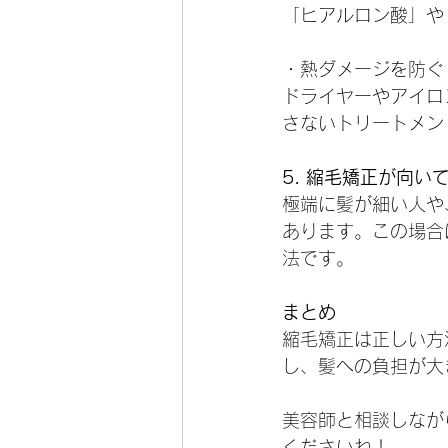
「ヒアルロン酸」や
・熱ダメージを防ぐ
ドライヤーやアイロ
さないトリートメン
5. 縮毛矯正が向い
極端に髪が細い人や
あります。この場合
法です。
まとめ
縮毛矯正は正しい方
し、髪への負担が大
美容師と相談しなが
くださいね！