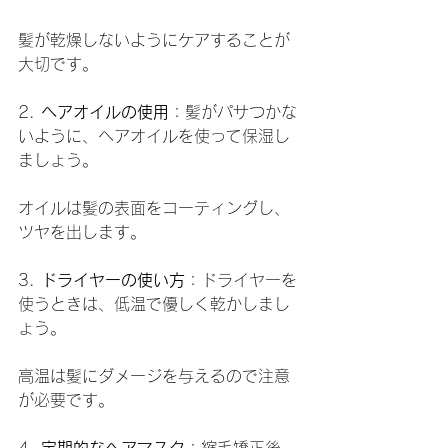
髪が乾燥しないようにケアすることが
大切です。
2. 
ヘアオイルの使用
：髪がパサつかな
いように、ヘアオイルを使って保湿し
ましょう。
オイルは髪の表面をコーティングし、
ツヤを出します。
3. 
ドライヤーの使い方
：ドライヤーを
使うときは、低温で優しく乾かしまし
ょう。
高温は髪にダメージを与えるので注意
が必要です。