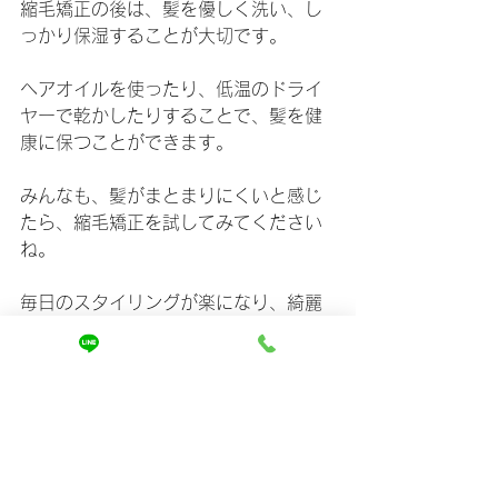
縮毛矯正の後は、髪を優しく洗い、し
っかり保湿することが大切です。
ヘアオイルを使ったり、低温のドライ
ヤーで乾かしたりすることで、髪を健
康に保つことができます。
みんなも、髪がまとまりにくいと感じ
たら、縮毛矯正を試してみてください
ね。
毎日のスタイリングが楽になり、綺麗
な髪を保つことができますよ！