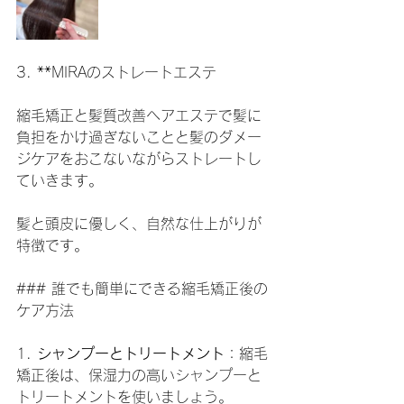
3. **MIRAのストレートエステ
縮毛矯正と髪質改善ヘアエステで髪に
負担をかけ過ぎないことと髪のダメー
ジケアをおこないながらストレートし
ていきます。
髪と頭皮に優しく、自然な仕上がりが
特徴です。
### 誰でも簡単にできる縮毛矯正後の
ケア方法
1. 
シャンプーとトリートメント
：縮毛
矯正後は、保湿力の高いシャンプーと
トリートメントを使いましょう。