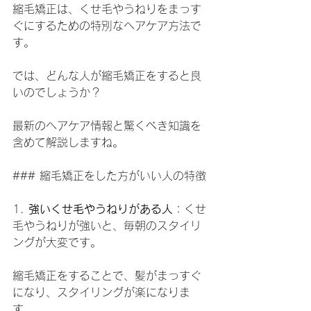
縮毛矯正は、くせ毛やうねりをまっす
ぐにするための特別なヘアケア方法で
す。
では、どんな人が縮毛矯正をすると良
いのでしょうか？
最新のヘアケア情報と驚くべき知識を
含めて解説しますね。
### 縮毛矯正をした方がいい人の特徴
1. 
強いくせ毛やうねりがある人
：くせ
毛やうねりが強いと、毎朝のスタイリ
ングが大変です。
縮毛矯正をすることで、髪がまっすぐ
になり、スタイリングが楽になりま
す。