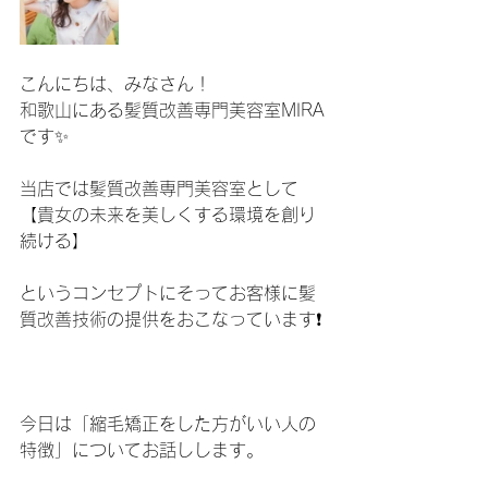
こんにちは、みなさん！
和歌山にある髪質改善専門美容室MIRA
です✨
当店では髪質改善専門美容室として
【貴女の未来を美しくする環境を創り
続ける】
というコンセプトにそってお客様に髪
質改善技術の提供をおこなっています❗️
今日は「縮毛矯正をした方がいい人の
特徴」についてお話しします。