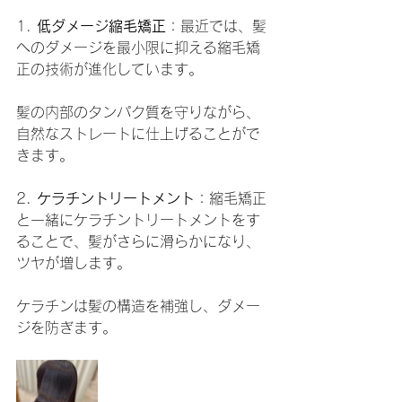
1. 
低ダメージ縮毛矯正
：最近では、髪
へのダメージを最小限に抑える縮毛矯
正の技術が進化しています。
髪の内部のタンパク質を守りながら、
自然なストレートに仕上げることがで
きます。
2. 
ケラチントリートメント
：縮毛矯正
と一緒にケラチントリートメントをす
ることで、髪がさらに滑らかになり、
ツヤが増します。
ケラチンは髪の構造を補強し、ダメー
ジを防ぎます。