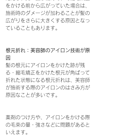
をかける前から広がっていた場合は、
施術時のダメージが加わることが髪の
広がりをさらに大きくする原因となっ
ていることもあります。
根元折れ：美容師のアイロン技術が原
因
髪の根元にアイロンをかけた跡が残
る・縮毛矯正をかけた根元が角ばって
折れた状態になる根元折れは、美容師
が施術する際のアイロンのはさみ方が
原因なことが多いです。
薬剤のつけ方や、アイロンをかける際
の毛束の量・強さなどに問題があると
いえます。