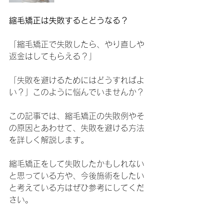
縮毛矯正は失敗するとどうなる？
「縮毛矯正で失敗したら、やり直しや
返金はしてもらえる？」
「失敗を避けるためにはどうすればよ
い？」このように悩んでいませんか？
この記事では、縮毛矯正の失敗例やそ
の原因とあわせて、失敗を避ける方法
を詳しく解説します。
縮毛矯正をして失敗したかもしれない
と思っている方や、今後施術をしたい
と考えている方はぜひ参考にしてくだ
さい。