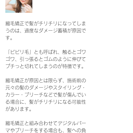
縮毛矯正で髪がチリチリになってしま
うのは、過度なダメージ蓄積が原因で
す。
「ビビリ毛」とも呼ばれ、触るとゴワ
ゴワ、引っ張るとゴムのように伸びて
プチっと切れてしまうのが特徴です。
縮毛矯正が原因とは限らず、施術前の
元々の髪のダメージやスタイリング・
カラー・ブリーチなどで髪が傷んでい
る場合に、髪がチリチリになる可能性
があります。
縮毛矯正と組み合わせてデジタルパー
マやブリーチをする場合も、髪への負