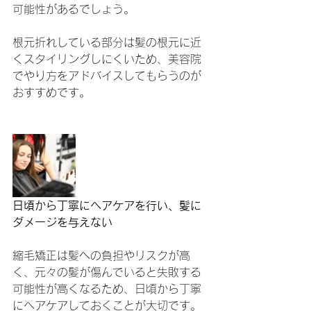
可能性があるでしょう。
根元折れしている部分は髪の根元に近
くスタイリングしにくいため、美容院
でやり方をアドバイスしてもらうのが
おすすめです。
日頃から丁寧にヘアケアを行い、髪に
ダメージを与えない
縮毛矯正は髪への負担やリスクが高
く、元々の髪が傷んでいると失敗する
可能性が高くなるため、日頃から丁寧
にヘアケアしておくことが大切です。