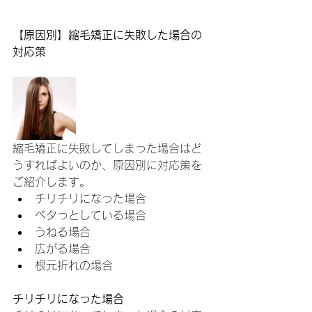
【原因別】縮毛矯正に失敗した場合の
対応策
縮毛矯正に失敗してしまった場合はど
うすればよいのか、原因別に対応策を
ご紹介します。
チリチリになった場合
ペタっとしている場合
うねる場合
広がる場合
根元折れの場合
チリチリになった場合