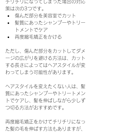
チリチリになってしまった場合の対応
策は次の3つです。
傷んだ部分を美容室でカット
髪質にあったシャンプーやトリー
トメントでケア
再度縮毛矯正をかける
ただし、傷んだ部分をカットしてダメ
ージの広がりを避ける方法は、カット
する長さによってはヘアスタイルが変
わってしまう可能性があります。
ヘアスタイルを変えたくない人は、髪
質にあったシャンプーやトリートメン
トでケアし、髪を伸ばしながら少しず
つ切る方法がおすすめです。
再度縮毛矯正をかけてチリチリになっ
た髪の毛を伸ばす方法もありますが、