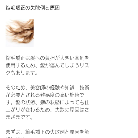
縮毛矯正の失敗例と原因
縮毛矯正は髪への負担が大きい薬剤を
使用するため、髪が傷んでしまうリス
クもあります。
そのため、美容師の経験や知識・技術
が必要とされる難易度の高い施術で
す。髪の状態、癖の状態によっても仕
上がりが変わるため、失敗の原因はさ
まざまです。
まずは、縮毛矯正の失敗例と原因を解