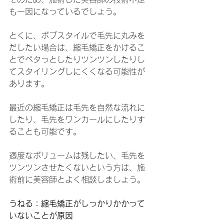
も一因になっているでしょう。
とくに、ボブスタイルで毛先に丸みを
だしたい場合は、縮毛矯正をかけるこ
とでペタっとしたりツンツンしたりし
てスタイリングしにくくなる可能性が
あります。
最近の縮毛矯正は毛先を自然な流れに
したり、毛先をワンカールにしたりす
ることも可能です。
適度なボリュームは残したい、毛先を
ツンツンさせたくないという方は、施
術前に美容師とよく相談しましょう。
うねる：縮毛矯正がしっかりかかって
いないことが原因