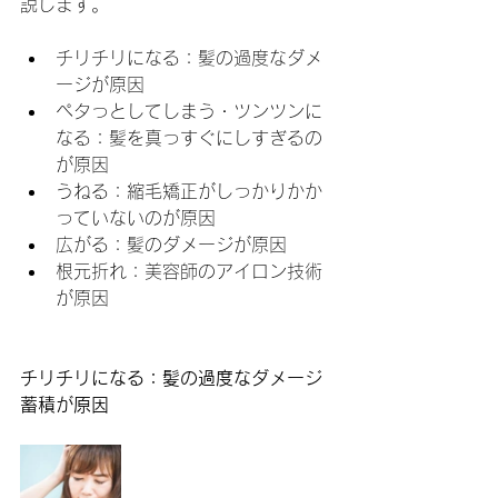
説します。
チリチリになる：髪の過度なダメ
ージが原因
ペタっとしてしまう・ツンツンに
なる：髪を真っすぐにしすぎるの
が原因
うねる：縮毛矯正がしっかりかか
っていないのが原因
広がる：髪のダメージが原因
根元折れ：美容師のアイロン技術
が原因
チリチリになる：髪の過度なダメージ
蓄積が原因