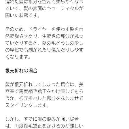
濡れた髪は水分を含んで柔らかくなっ
ていて、髪の表面のキューティクルが
開いた状態です。
そのため、ドライヤーを使わず髪を自
然乾燥させたり、生乾きの部分が残っ
ていたりすると、髪の毛どうしの少し
の摩擦でも剥がれたり傷んだりしやす
くなります。
根元折れの場合
髪が根元折れしてしまった場合は、美
容室で再度縮毛矯正をかけ直してもら
うか、根元折れした部分をなじませて
スタイリングします。
しかし、すでに髪の傷みが強い場合
は、再度縮毛矯正をかけるのが難しい