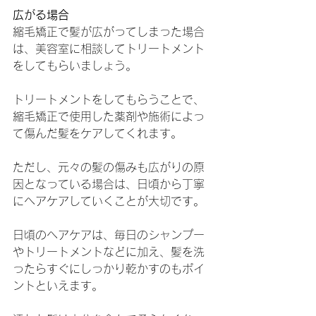
広がる場合
縮毛矯正で髪が広がってしまった場合
は、美容室に相談してトリートメント
をしてもらいましょう。
トリートメントをしてもらうことで、
縮毛矯正で使用した薬剤や施術によっ
て傷んだ髪をケアしてくれます。
ただし、元々の髪の傷みも広がりの原
因となっている場合は、日頃から丁寧
にヘアケアしていくことが大切です。
日頃のヘアケアは、毎日のシャンプー
やトリートメントなどに加え、髪を洗
ったらすぐにしっかり乾かすのもポイ
ントといえます。