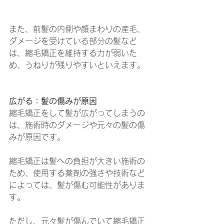
また、前髪の内側や顔まわりの産毛、
ダメージを受けている部分の髪など
は、縮毛矯正を維持する力が弱いた
め、うねりが残りやすいといえます。
広がる：髪の傷みが原因
縮毛矯正をして髪が広がってしまうの
は、施術時のダメージや元々の髪の傷
みが原因です。
縮毛矯正は髪への負担が大きい施術の
ため、使用する薬剤の強さや技術など
によっては、髪が傷む可能性がありま
す。
ただし、元々髪が傷んでいて縮毛矯正