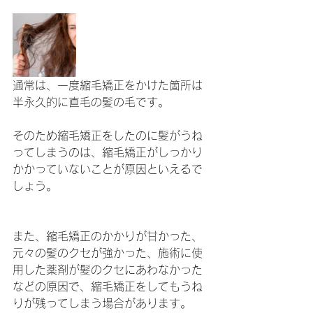
通常は、一度縮毛矯正をかけた箇所は
半永久的に直毛の髪の毛です。
そのため縮毛矯正をしたのに髪がうね
ってしまうのは、縮毛矯正がしっかり
かかっていないことが原因といえるで
しょう。
また、縮毛矯正のかかりが甘かった、
元々の髪のクセが強かった、施術に使
用した薬剤が髪のクセにあわなかった
などの原因で、縮毛矯正をしてもうね
りが残ってしまう場合があります。