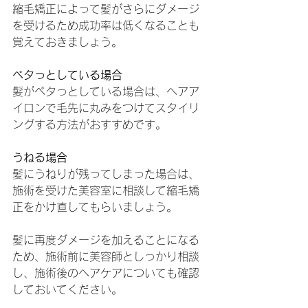
縮毛矯正によって髪がさらにダメージ
を受けるため成功率は低くなることも
覚えておきましょう。
ペタっとしている場合
髪がペタっとしている場合は、ヘアア
イロンで毛先に丸みをつけてスタイリ
ングする方法がおすすめです。
うねる場合
髪にうねりが残ってしまった場合は、
施術を受けた美容室に相談して縮毛矯
正をかけ直してもらいましょう。
髪に再度ダメージを加えることになる
ため、施術前に美容師としっかり相談
し、施術後のヘアケアについても確認
しておいてください。