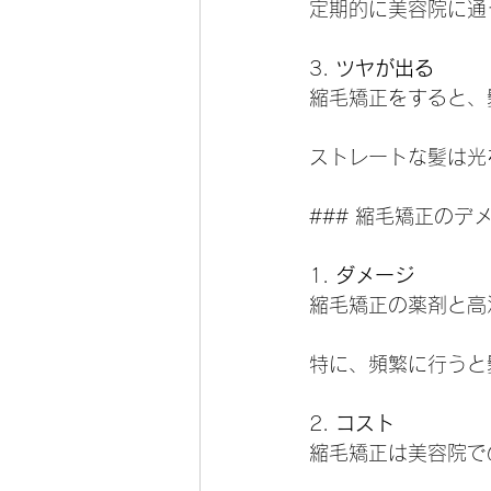
定期的に美容院に通
3. 
ツヤが出る
縮毛矯正をすると、
ストレートな髪は光
### 縮毛矯正のデ
1. 
ダメージ
縮毛矯正の薬剤と高
特に、頻繁に行うと
2. 
コスト
縮毛矯正は美容院で