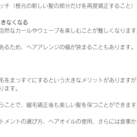
ッチ（根元の新しい髪の部分だけを再度矯正すること）
できなくなる
自然なカールやウェーブを楽しむことが難しくなります
あるため、ヘアアレンジの幅が狭まることもあります。
毛をまっすぐにするという大きなメリットがありますが
ります。
うことで、縮毛矯正後も美しい髪を保つことができます
トメントの選び方、ヘアオイルの使用、さらには食事か