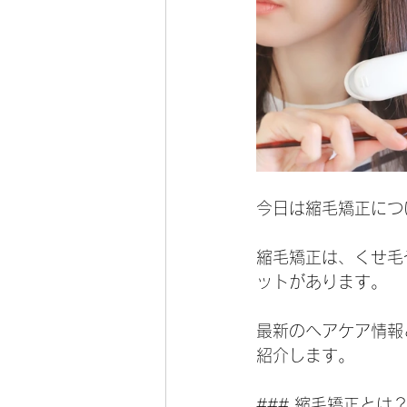
今日は縮毛矯正につ
縮毛矯正は、くせ毛
ットがあります。
最新のヘアケア情報
紹介します。
### 縮毛矯正とは