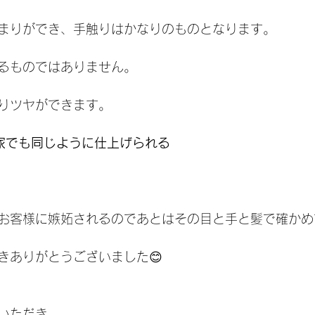
まりができ、手触りはかなりのものとなります。
るものではありません。
りツヤができます。
家でも同じように仕上げられる
お客様に嫉妬されるのであとはその目と手と髪で確かめ
きありがとうございました😊
いただき、