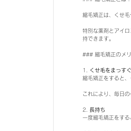
縮毛矯正は、くせ毛
特別な薬剤とアイロ
持できます。
### 縮毛矯正のメ
1. 
くせ毛をまっす
縮毛矯正をすると、
これにより、毎日の
2. 
長持ち
一度縮毛矯正をする