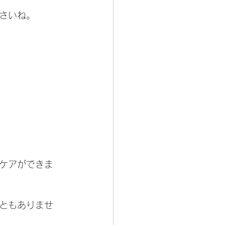
さいね。
ケアができま
ともありませ