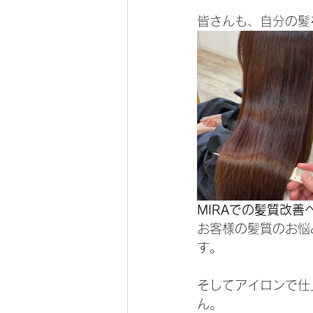
皆さんも、自分の髪
MIRAでの髪質改
お客様の髪質のお悩
す。
そしてアイロンで仕
ん。