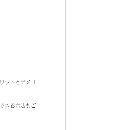
リットとデメリ
できる方法もご