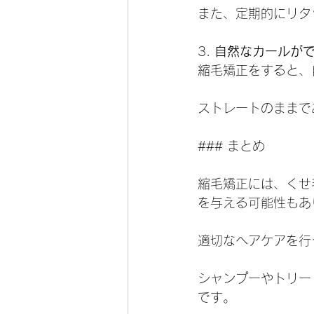
また、定期的にリタ
3. 
自然なカールが
縮毛矯正をすると、
ストレートのままで
### まとめ
縮毛矯正には、くせ
を与える可能性もあ
適切なヘアケアを行
シャンプーやトリー
です。