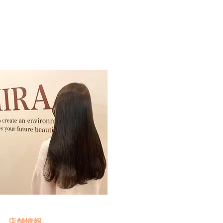
予約・お問い合わせ
​クリック
店舗情報