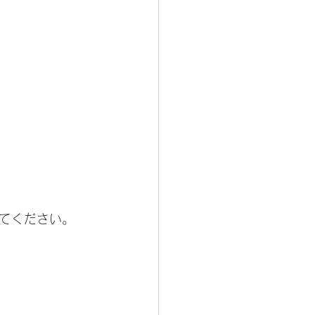
てください。