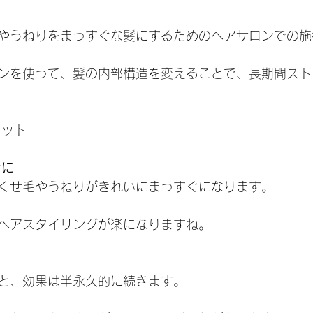
やうねりをまっすぐな髪にするためのヘアサロンでの施
ンを使って、髪の内部構造を変えることで、長期間スト
リット
ぐに
くせ毛やうねりがきれいにまっすぐになります。
ヘアスタイリングが楽になりますね。
と、効果は半永久的に続きます。