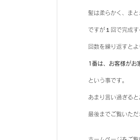
髪は柔らかく、まと
ですが１回で完成す
回数を繰り返すとよ
1番は、お客様がお
という事です。
あまり言い過ぎると
最後までご覧いただ
ホームページをご覧