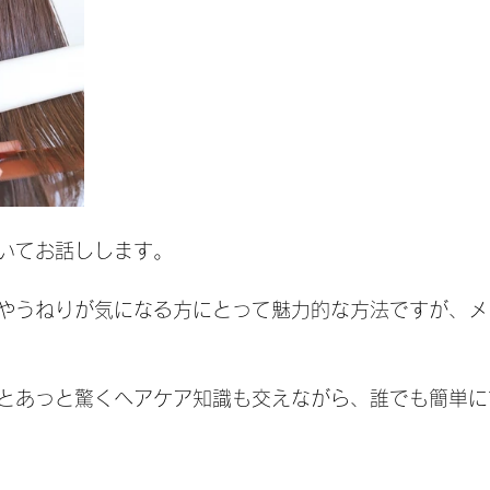
いてお話しします。
やうねりが気になる方にとって魅力的な方法ですが、メ
とあっと驚くヘアケア知識も交えながら、誰でも簡単に
？