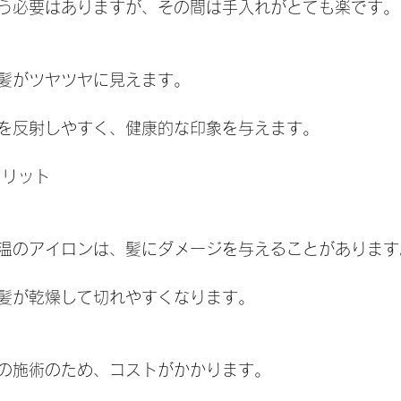
う必要はありますが、その間は手入れがとても楽です。
髪がツヤツヤに見えます。
を反射しやすく、健康的な印象を与えます。
メリット
温のアイロンは、髪にダメージを与えることがあります
髪が乾燥して切れやすくなります。
の施術のため、コストがかかります。