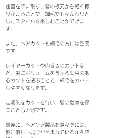
適量を手に取り、髪の根元から軽く振
りかけることで、細毛でもふんわりと
したスタイルを楽しむことができま
す。
また、ヘアカットも細毛の方には重要
です。
レイヤーカットや内巻きのカットな
ど、髪にボリュームを与える効果のあ
るカットを選ぶことで、細毛をカバー
しやすくなります。
定期的なカットを行い、髪の健康を保
つことも大切です。
最後に、ヘアケア製品を選ぶ際には、
髪に優しい成分が含まれているかを確