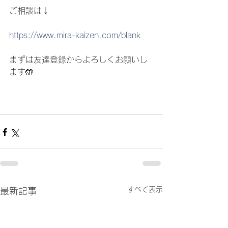
ご相談は↓
https://www.mira-kaizen.com/blank
まずは友達登録からよろしくお願いし
ます🤲
すべて表示
最新記事