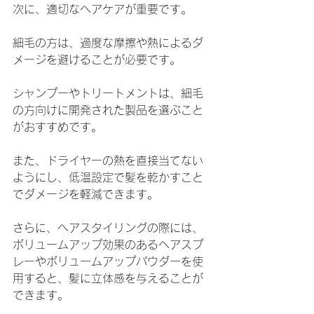
次に、適切なヘアケアが重要です。
細毛の方は、過度な摩擦や熱によるダ
メージを避けることが必要です。
シャンプーやトリートメントは、細毛
の方向けに開発された製品を選ぶこと
がおすすめです。
また、ドライヤーの熱を直接当てない
ようにし、低温設定で髪を乾かすこと
でダメージを軽減できます。
さらに、ヘアスタイリングの際には、
ボリュームアップ効果のあるヘアスプ
レーやボリュームアップパウダーを使
用すると、髪に立体感を与えることが
できます。