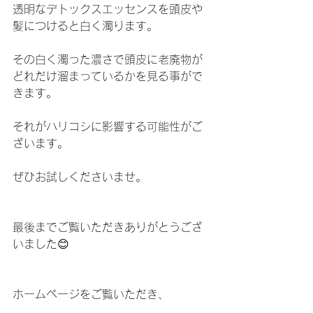
透明なデトックスエッセンスを頭皮や
髪につけると白く濁ります。
その白く濁った濃さで頭皮に老廃物が
どれだけ溜まっているかを見る事がで
きます。
それがハリコシに影響する可能性がご
ざいます。
ぜひお試しくださいませ。
最後までご覧いただきありがとうござ
いました😊
ホームページをご覧いただき、