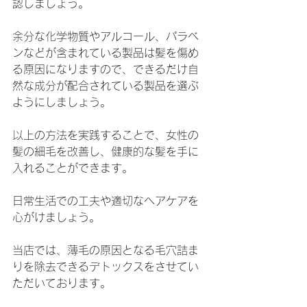
認しましょう。
余分な化学物質やアルコール、パラベ
ンなどが含まれている製品は髪を傷め
る原因になりますので、できるだけ自
然な成分が配合されている製品を選ぶ
ようにしましょう。
以上の方法を実践することで、女性の
髪の細毛を改善し、健康的な髪を手に
入れることができます。
日常生活での工夫や適切なヘアケアを
心がけましょう。
当店では、薄毛の原因となる毛穴詰ま
りを除去できるデトックスをさせてい
ただいております。