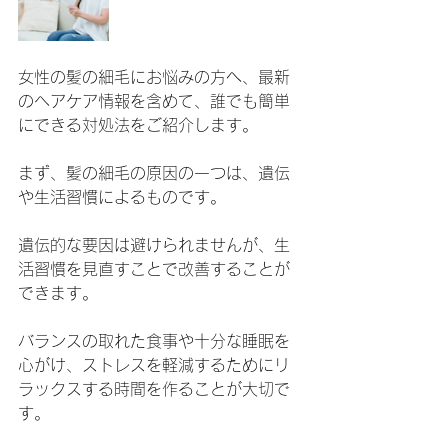
女性の髪の細毛にお悩みの方へ、最新
のヘアケア情報を含めて、誰でも簡単
にできる対処法をご紹介します。
まず、髪の細毛の原因の一つは、遺伝
や生活習慣によるものです。
遺伝的な要因は避けられませんが、生
活習慣を見直すことで改善することが
できます。
バランスの取れた食事や十分な睡眠を
心がけ、ストレスを軽減するためにリ
ラックスする時間を作ることが大切で
す。