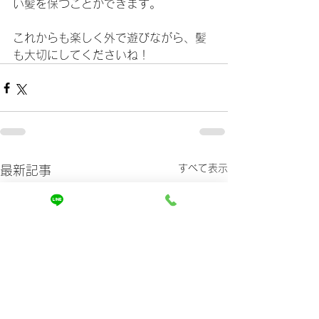
い髪を保つことができます。
これからも楽しく外で遊びながら、髪
も大切にしてくださいね！
すべて表示
最新記事