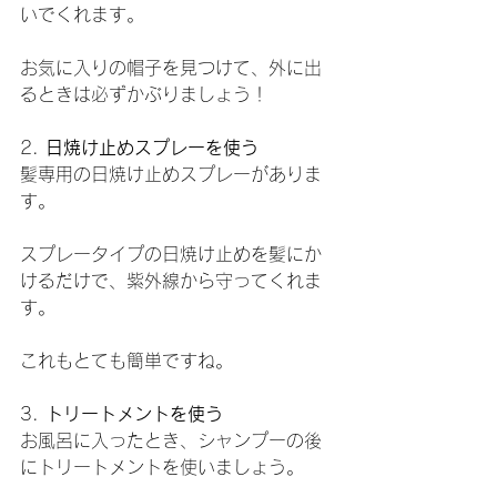
いでくれます。
お気に入りの帽子を見つけて、外に出
るときは必ずかぶりましょう！
2. 
日焼け止めスプレーを使う
髪専用の日焼け止めスプレーがありま
す。
スプレータイプの日焼け止めを髪にか
けるだけで、紫外線から守ってくれま
す。
これもとても簡単ですね。
3. 
トリートメントを使う
お風呂に入ったとき、シャンプーの後
にトリートメントを使いましょう。