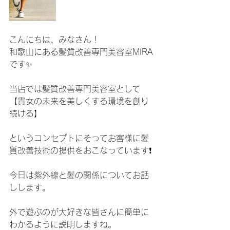
こんにちは、みなさん！
和歌山にある髪質改善専門美容室MIRA
です✨
当店では髪質改善専門美容室として
【貴女の未来を美しくする環境を創り
続ける】
というコンセプトにそってお客様に髪
質改善技術の提供をおこなっています❗️
今日は紫外線と髪の関係についてお話
しします。
外で遊ぶのが大好きな皆さんに簡単に
わかるように説明しますね。