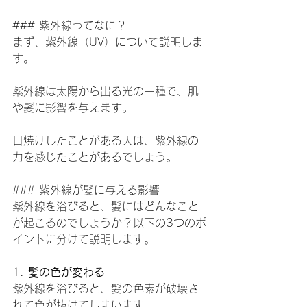
### 紫外線ってなに？
まず、紫外線（UV）について説明しま
す。
紫外線は太陽から出る光の一種で、肌
や髪に影響を与えます。
日焼けしたことがある人は、紫外線の
力を感じたことがあるでしょう。
### 紫外線が髪に与える影響
紫外線を浴びると、髪にはどんなこと
が起こるのでしょうか？以下の3つのポ
イントに分けて説明します。
1. 
髪の色が変わる
紫外線を浴びると、髪の色素が破壊さ
れて色が抜けてしまいます。