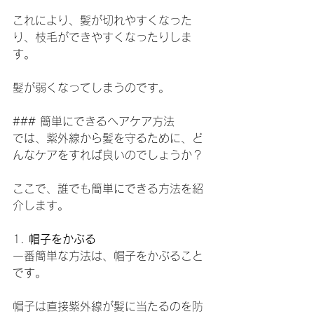
これにより、髪が切れやすくなった
り、枝毛ができやすくなったりしま
す。
髪が弱くなってしまうのです。
### 簡単にできるヘアケア方法
では、紫外線から髪を守るために、ど
んなケアをすれば良いのでしょうか？
ここで、誰でも簡単にできる方法を紹
介します。
1. 
帽子をかぶる
一番簡単な方法は、帽子をかぶること
です。
帽子は直接紫外線が髪に当たるのを防