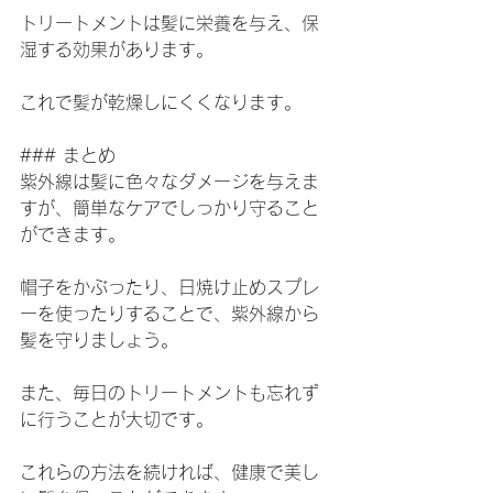
トリートメントは髪に栄養を与え、保
湿する効果があります。
これで髪が乾燥しにくくなります。
### まとめ
紫外線は髪に色々なダメージを与えま
すが、簡単なケアでしっかり守ること
ができます。
帽子をかぶったり、日焼け止めスプレ
ーを使ったりすることで、紫外線から
髪を守りましょう。
また、毎日のトリートメントも忘れず
に行うことが大切です。
これらの方法を続ければ、健康で美し