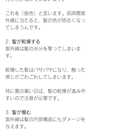
これを「脱色」と言います。長時間紫
外線に当たると、髪の色が明るくなっ
てしまうんです。
2. 
髪が乾燥する
紫外線は髪の水分を奪ってしまいま
す。
乾燥した髪はパサパサになり、触った
感じがごわごわしてしまいます。
特に夏の暑い日は、髪の乾燥が進みや
すいので注意が必要です。
3. 
髪が傷む
紫外線は髪の内部構造にもダメージを
与えます。