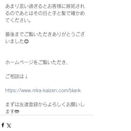
あまり言い過ぎるとお客様に嫉妬され
るのであとはその目と手と髪で確かめ
てください。
最後までご覧いただきありがとうござ
いました😊
ホームページをご覧いただき、
ご相談は↓
https://www.mira-kaizen.com/blank
まずは友達登録からよろしくお願いし
ます🤲