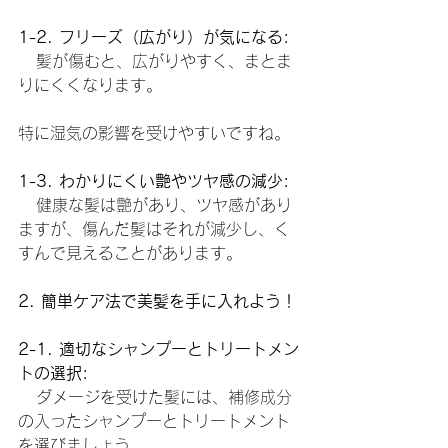
1-2. フリーズ（広がり）が気になる:
   髪が傷むと、広がりやすく、まとま
りにくくなります。
特に湿気の影響を受けやすいですね。
1-3. わかりにくい艶やツヤ感の減少:
   健康な髪は艶があり、ツヤ感があり
ますが、傷んだ髪はそれが減少し、く
すんで見えることがあります。
2. 簡単ケア法で美髪を手に入れよう！
2-1. 適切なシャンプーとトリートメン
トの選択:
   ダメージを受けた髪には、補修成分
の入ったシャンプーとトリートメント
を選びましょう。