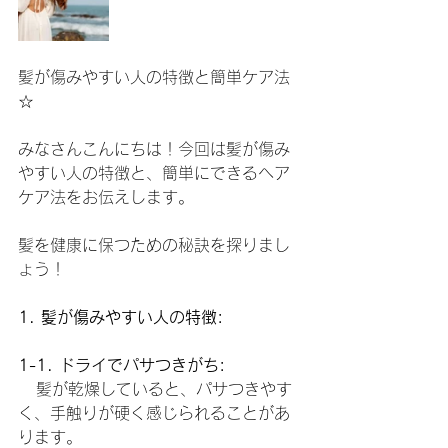
髪が傷みやすい人の特徴と簡単ケア法
☆
みなさんこんにちは！今回は髪が傷み
やすい人の特徴と、簡単にできるヘア
ケア法をお伝えします。
髪を健康に保つための秘訣を探りまし
ょう！
1. 髪が傷みやすい人の特徴:
1-1. ドライでパサつきがち:
   髪が乾燥していると、パサつきやす
く、手触りが硬く感じられることがあ
ります。