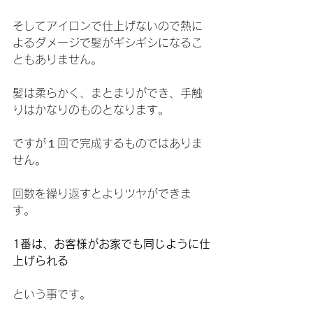
そしてアイロンで仕上げないので熱に
よるダメージで髪がギシギシになるこ
ともありません。
髪は柔らかく、まとまりができ、手触
りはかなりのものとなります。
ですが１回で完成するものではありま
せん。
回数を繰り返すとよりツヤができま
す。
1番は、お客様がお家でも同じように仕
上げられる
という事です。