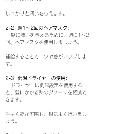
しっかりと潤いを与えます。
2-2. 週1〜2回のヘアマスク:
   髪に潤いを与えるために、週に1〜2
回、ヘアマスクを使用しましょう。
補給することで、ツヤ感がアップしま
す。
2-3. 低温ドライヤーの使用:
   ドライヤーは低温設定を使用する
と、髪にかかる熱のダメージを軽減で
きます。
手早く乾かす際も、根気よく行いまし
ょう。