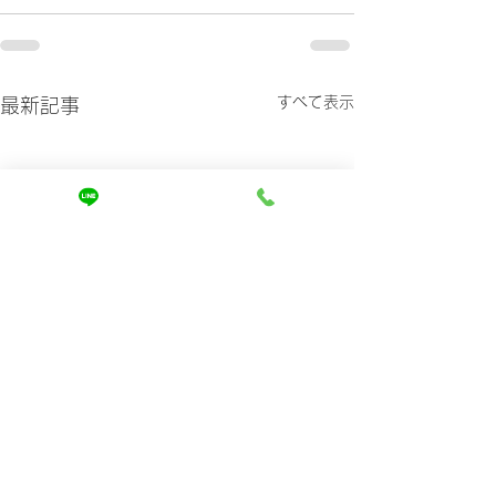
すべて表示
最新記事