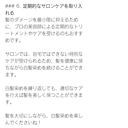
### 6. 
定期的なサロンケアを取り入
れる
髪のダメージを最小限に抑えるため
に、プロの美容師による定期的なトリ
ートメントやケアを受けるのもおすす
めです。
サロンでは、自宅ではできない特別な
ケアが受けられるため、髪を健康に保
ちながら白髪染めを続けることができ
ます。
白髪染めを繰り返しても、適切なケア
を行えば髪を美しく保つことができま
す。
髪を大切にしながら、白髪染めを楽し
んでくださいね！