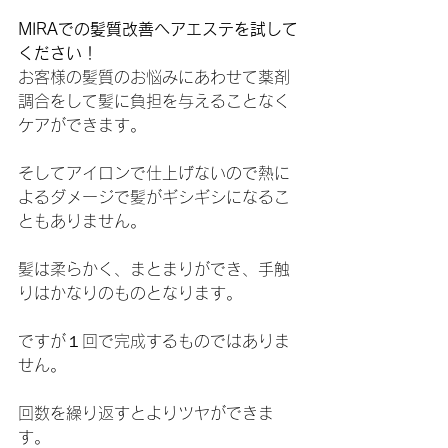
MIRAでの髪質改善ヘアエステを試して
ください！
お客様の髪質のお悩みにあわせて薬剤
調合をして髪に負担を与えることなく
ケアができます。
そしてアイロンで仕上げないので熱に
よるダメージで髪がギシギシになるこ
ともありません。
髪は柔らかく、まとまりができ、手触
りはかなりのものとなります。
ですが１回で完成するものではありま
せん。
回数を繰り返すとよりツヤができま
す。