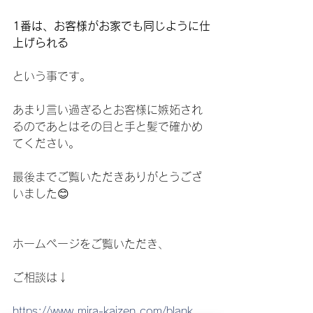
1番は、お客様がお家でも同じように仕
上げられる
という事です。
あまり言い過ぎるとお客様に嫉妬され
るのであとはその目と手と髪で確かめ
てください。
最後までご覧いただきありがとうござ
いました😊
ホームページをご覧いただき、
ご相談は↓
https://www.mira-kaizen.com/blank