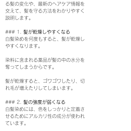
る髪の変化や、最新のヘアケア情報を
交えて、髪を守る方法をわかりやすく
説明します。
### 1. 
髪が乾燥しやすくなる
白髪染めを何度もすると、髪が乾燥し
やすくなります。
染料に含まれる薬品が髪の中の水分を
奪ってしまうからです。
髪が乾燥すると、ゴワゴワしたり、切
れ毛が増えたりしてしまいます。
### 2. 
髪の強度が弱くなる
白髪染めには、色をしっかりと定着さ
せるためにアルカリ性の成分が使われ
ています。