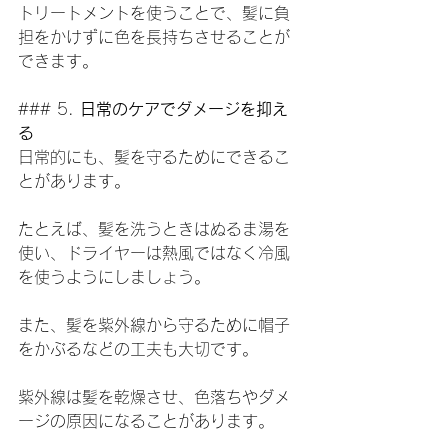
トリートメントを使うことで、髪に負
担をかけずに色を長持ちさせることが
できます。
### 5. 
日常のケアでダメージを抑え
る
日常的にも、髪を守るためにできるこ
とがあります。
たとえば、髪を洗うときはぬるま湯を
使い、ドライヤーは熱風ではなく冷風
を使うようにしましょう。
また、髪を紫外線から守るために帽子
をかぶるなどの工夫も大切です。
紫外線は髪を乾燥させ、色落ちやダメ
ージの原因になることがあります。