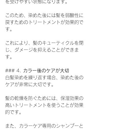
を受けやすい状態になります。
このため、染めた後には髪を弱酸性に
戻すためのトリートメントが効果的で
す。
これにより、髪のキューティクルを閉
じ、ダメージを抑えることができま
す。
### 4. 
カラー後のケアが大切
白髪染めを繰り返す場合、染めた後の
ケアが非常に大切です。
髪の乾燥を防ぐためには、保湿効果の
高いトリートメントを使うことが効果
的です。
また、カラーケア専用のシャンプーと