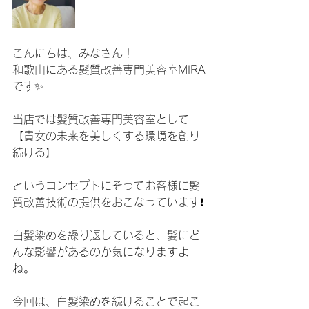
こんにちは、みなさん！
和歌山にある髪質改善専門美容室MIRA
です✨
当店では髪質改善専門美容室として
【貴女の未来を美しくする環境を創り
続ける】
というコンセプトにそってお客様に髪
質改善技術の提供をおこなっています❗️
白髪染めを繰り返していると、髪にど
んな影響があるのか気になりますよ
ね。
今回は、白髪染めを続けることで起こ