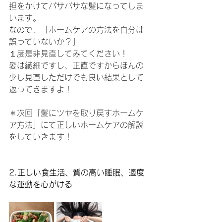
担をかけてパサパサな髪になってしま
います。
なので、「ホームケアの方法を自分は
誤っていないか？」
１度是非見直してみてください！
髪は繊細ですし、正直ですからほんの
少し見直しただけでも良い結果として
返ってきますよ！
＊次回「髪にツヤを取り戻すホームケ
ア方法」にて正しいホームケアの解説
をしていきます！
2.正しい食生活、質の高い睡眠、適度
な運動を心がける