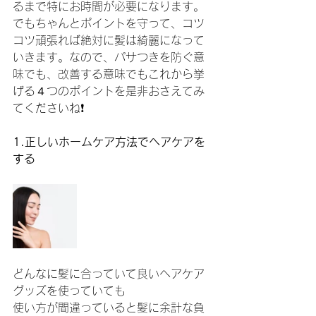
るまで特にお時間が必要になります。
でもちゃんとポイントを守って、コツ
コツ頑張れば絶対に髪は綺麗になって
いきます。なので、パサつきを防ぐ意
味でも、改善する意味でもこれから挙
げる４つのポイントを是非おさえてみ
てくださいね❗️
1.正しいホームケア方法でヘアケアを
する
どんなに髪に合っていて良いヘアケア
グッズを使っていても
使い方が間違っていると髪に余計な負