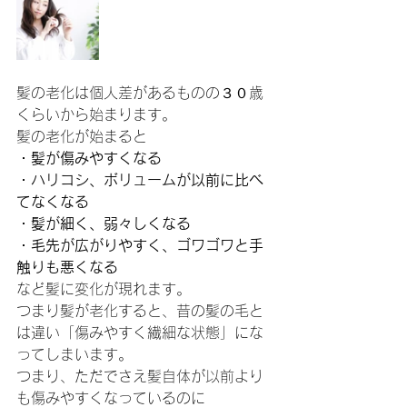
髪の老化は個人差があるものの３０歳
くらいから始まります。
髪の老化が始まると
・髪が傷みやすくなる
・ハリコシ、ボリュームが以前に比べ
てなくなる
・髪が細く、弱々しくなる
・毛先が広がりやすく、ゴワゴワと手
触りも悪くなる
など髪に変化が現れます。
つまり髪が老化すると、昔の髪の毛と
は違い「傷みやすく繊細な状態」にな
ってしまいます。
つまり、ただでさえ髪自体が以前より
も傷みやすくなっているのに