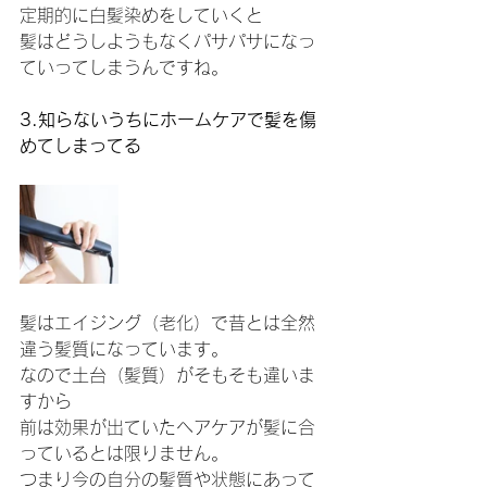
定期的に白髪染めをしていくと
髪はどうしようもなくパサパサになっ
ていってしまうんですね。
3.知らないうちにホームケアで髪を傷
めてしまってる
髪はエイジング（老化）で昔とは全然
違う髪質になっています。
なので土台（髪質）がそもそも違いま
すから
前は効果が出ていたヘアケアが髪に合
っているとは限りません。
つまり今の自分の髪質や状態にあって