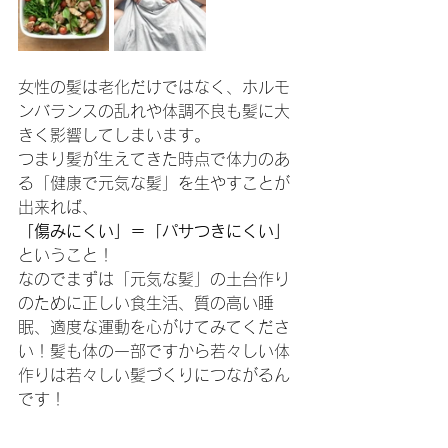
女性の髪は老化だけではなく、ホルモ
ンバランスの乱れや体調不良も髪に大
きく影響してしまいます。
つまり髪が生えてきた時点で体力のあ
る「健康で元気な髪」を生やすことが
出来れば、
「傷みにくい」＝「パサつきにくい」
ということ！
なのでまずは「元気な髪」の土台作り
のために正しい食生活、質の高い睡
眠、適度な運動を心がけてみてくださ
い！髪も体の一部ですから若々しい体
作りは若々しい髪づくりにつながるん
です！