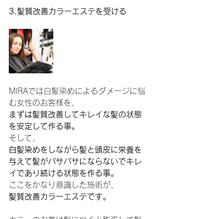
3.髪質改善カラーエステを受ける
MIRAでは白髪染めによるダメージに悩
む女性のお客様を、
まずは髪質改善してキレイな髪の状態
を安定して作る事。
そして、
白髪染めをしながら髪と頭皮に栄養を
与えて髪がパサパサにならないでキレ
イであり続ける状態を作る事。
ここをかなり意識した施術が、
髪質改善カラーエステです。