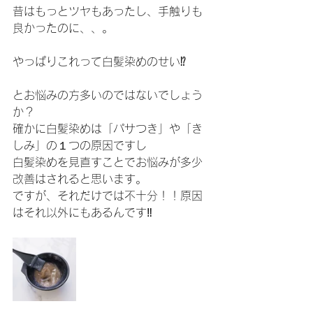
昔はもっとツヤもあったし、手触りも
良かったのに、、。
やっぱりこれって白髪染めのせい⁉️
とお悩みの方多いのではないでしょう
か？
確かに白髪染めは「パサつき」や「き
しみ」の１つの原因ですし
白髪染めを見直すことでお悩みが多少
改善はされると思います。
ですが、それだけでは不十分！！原因
はそれ以外にもあるんです‼️