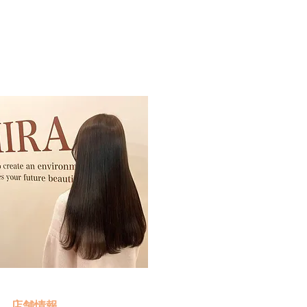
予約・お問い合わせ
​クリック
店舗情報