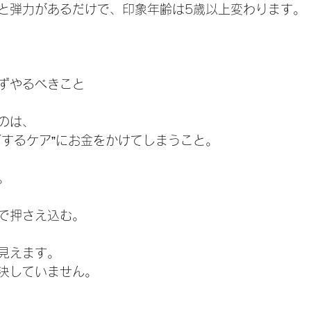
と弾力があるだけで、印象年齢は5歳以上変わります。
ずやるべきこと
のは、
グするケア”にお金をかけてしまうこと。
。
で押さえ込む。
見えます。
決していません。