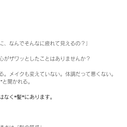
に、なんでそんなに疲れて見えるの？」
心がザワッとしたことはありませんか？
る。メイクも変えていない。体調だって悪くない。
”と聞かれる。
はなく“髪”にあります。