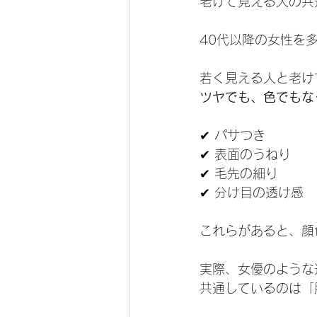
老けて見える人の共
40代以降の女性を
若く見える人と老け
ツヤでも、色でもな
✔ パサつき
✔ 表面のうねり
✔ 毛先の細り
✔ 分け目の透け感
これらがあると、顔
実際、女優のような
共通しているのは「