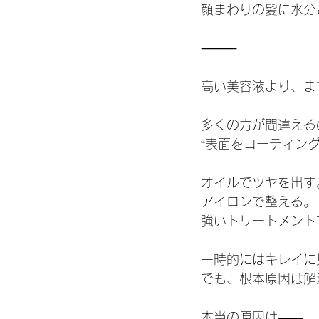
顔まわりの髪に水分
⸻
高い美容液より、ま
多くの方が間違える
“表面をコーティン
オイルでツヤを出す
アイロンで整える。
強いトリートメント
一時的にはキレイに
でも、根本原因は解
本当の原因は――