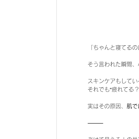
「ちゃんと寝てるの
そう言われた瞬間、
スキンケアもしてい
それでも“疲れてる？
実はその原因、
肌で
⸻