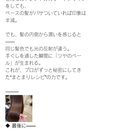
をしても、
ベースの髪がパサついていれば印象は
半減。
でも、髪の内側から潤いを感じると
――
同じ髪色でも光の反射が違う。
手ぐしを通した瞬間に「ツヤのベー
ル」が生まれる。
これが、プロがずっと秘密にしてき
た“まとまりレシピ”の力です。
⸻
◆
 最後に――