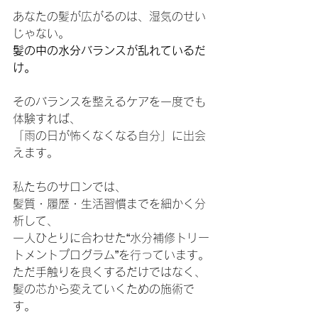
あなたの髪が広がるのは、湿気のせい
じゃない。
髪の中の水分バランスが乱れているだ
け。
そのバランスを整えるケアを一度でも
体験すれば、
「雨の日が怖くなくなる自分」に出会
えます。
私たちのサロンでは、
髪質・履歴・生活習慣までを細かく分
析して、
一人ひとりに合わせた“水分補修トリー
トメントプログラム”を行っています。
ただ手触りを良くするだけではなく、
髪の芯から変えていくための施術で
す。