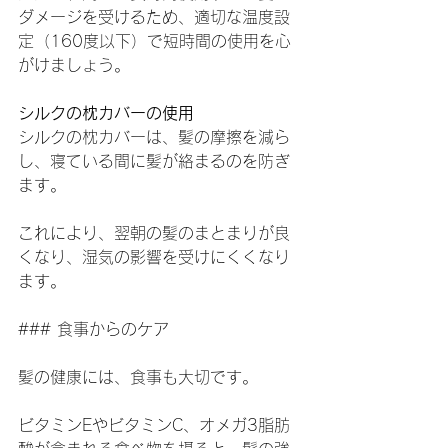
ダメージを受けるため、適切な温度設
定（160度以下）で短時間の使用を心
がけましょう。
シルクの枕カバーの使用
シルクの枕カバーは、髪の摩擦を減ら
し、寝ている間に髪が絡まるのを防ぎ
ます。
これにより、翌朝の髪のまとまりが良
くなり、湿気の影響を受けにくくなり
ます。
### 食事からのケア
髪の健康には、食事も大切です。
ビタミンEやビタミンC、オメガ3脂肪