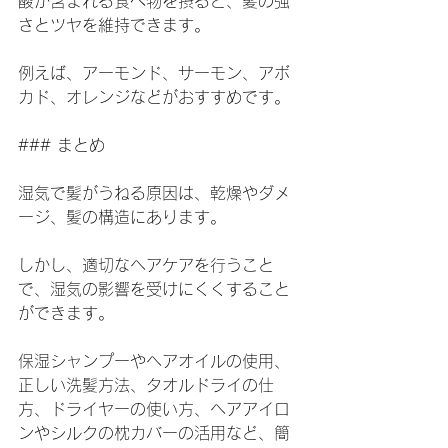
酸が含まれる食べ物を摂ると、髪の強
さとツヤを維持できます。
例えば、アーモンド、サーモン、アボ
カド、オレンジなどがおすすめです。
### まとめ
湿気で髪がうねる原因は、乾燥やダメ
ージ、髪の構造にあります。
しかし、適切なヘアケアを行うこと
で、湿気の影響を受けにくくすること
ができます。
保湿シャンプーやヘアオイルの使用、
正しい洗髪方法、タオルドライの仕
方、ドライヤーの使い方、ヘアアイロ
ンやシルクの枕カバーの活用など、簡