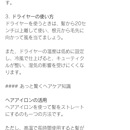
す。
3. 
ドライヤーの使い方
ドライヤーを使うときは、髪から20セ
ンチ以上離して使い、根元から毛先に
向かって風を当てましょう。
また、ドライヤーの温度は低めに設定
し、冷風で仕上げると、キューティク
ルが整い、湿気の影響を受けにくくな
ります。
#### あっと驚くヘアケア知識
ヘアアイロンの活用
ヘアアイロンを使って髪をストレート
にするのも一つの方法です。
ただし、高温で長時間使用すると髪が