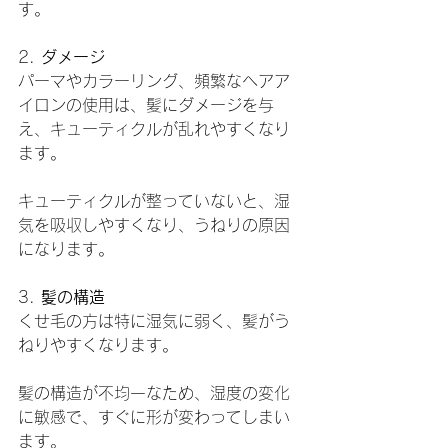
す。
2. 
ダメージ
パーマやカラーリング、頻繁なヘアア
イロンの使用は、髪にダメージを与
え、キューティクルが乱れやすくなり
ます。
キューティクルが整っていないと、湿
気を吸収しやすくなり、うねりの原因
になります。
3. 
髪の構造
くせ毛の方は特に湿気に弱く、髪がう
ねりやすくなります。
髪の構造が不均一なため、湿度の変化
に敏感で、すぐに形が変わってしまい
ます。