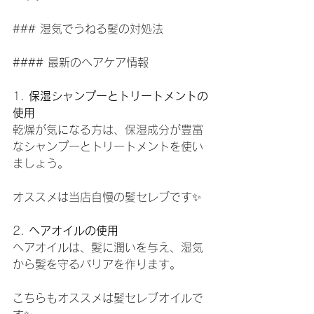
### 湿気でうねる髪の対処法
#### 最新のヘアケア情報
1. 
保湿シャンプーとトリートメントの
使用
乾燥が気になる方は、保湿成分が豊富
なシャンプーとトリートメントを使い
ましょう。
オススメは当店自慢の髪セレブです✨
2. 
ヘアオイルの使用
ヘアオイルは、髪に潤いを与え、湿気
から髪を守るバリアを作ります。
こちらもオススメは髪セレブオイルで