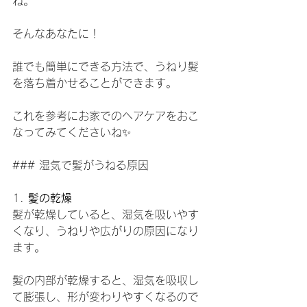
ね。
そんなあなたに！
誰でも簡単にできる方法で、うねり髪
を落ち着かせることができます。
これを参考にお家でのヘアケアをおこ
なってみてくださいね✨
### 湿気で髪がうねる原因
1. 
髪の乾燥
髪が乾燥していると、湿気を吸いやす
くなり、うねりや広がりの原因になり
ます。
髪の内部が乾燥すると、湿気を吸収し
て膨張し、形が変わりやすくなるので