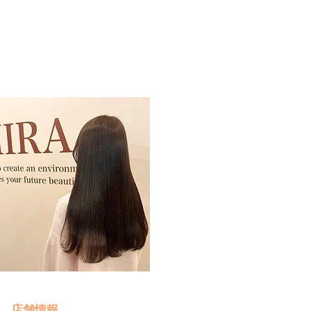
予約・お問い合わせ
​クリック
店舗情報