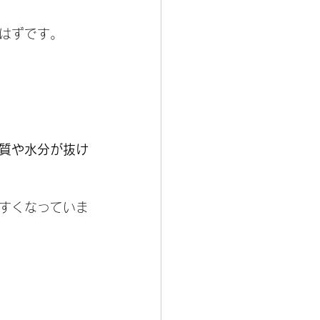
はずです。
質や水分が抜け
すくなっていま