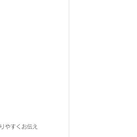
りやすくお伝え