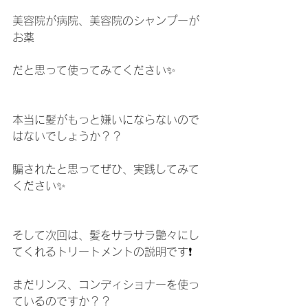
美容院が病院、美容院のシャンプーが
お薬
だと思って使ってみてください✨
本当に髪がもっと嫌いにならないので
はないでしょうか？？
騙されたと思ってぜひ、実践してみて
ください✨
そして次回は、髪をサラサラ艶々にし
てくれるトリートメントの説明です❗️
まだリンス、コンディショナーを使っ
ているのですか？？