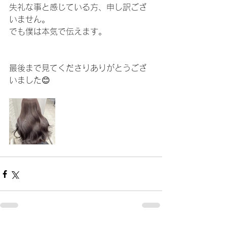
失礼な事と感じている方、申し訳ござ
いません。
でも僕は本気で伝えます。
最後まで見てくださりありがとうござ
いました😊