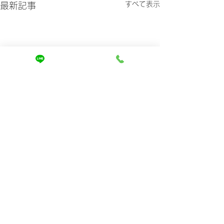
すべて表示
最新記事
コメント