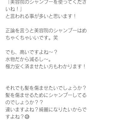
「美容院のシャンプーを使ってくださ
いね！」
と言われる事が多いと思います！
正論を言うと美容院のシャンプーはめ
ちゃくちゃいいです。笑
でも、高いですよね〜？
水物だから減るし〜。
極力安く済ませたい方もわかります！
それでも髪を傷ませたいでしょうか？
髪を傷ませるためにシャンプーしてる
のでしょうか？？
違いますよね？綺麗になりたいからで
すよね？😥