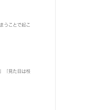
まうことで起こ
」「見た目は枝