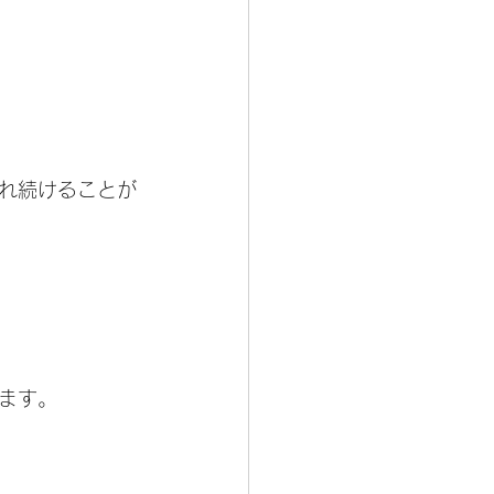
れ続けることが
ます。