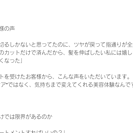
様の声
切るしかないと思ってたのに、ツヤが戻って指通りが全
のカットだけで済んだから、髪を伸ばしたい私には嬉し
くなった」
トを受けたお客様から、こんな声をいただいています。
ケア”ではなく、気持ちまで変えてくれる美容体験なんで
けでは限界があるのか
ートメントすればいいの？」