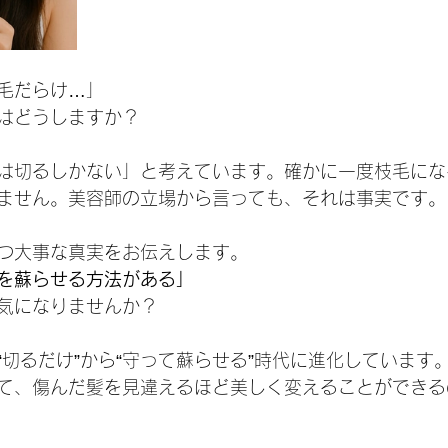
毛だらけ…」
はどうしますか？
は切るしかない」と考えています。確かに一度枝毛にな
ません。美容師の立場から言っても、それは事実です。
つ大事な真実をお伝えします。
を蘇らせる方法がある」
気になりませんか？
“切るだけ”から“守って蘇らせる”時代に進化しています
て、傷んだ髪を見違えるほど美しく変えることができる