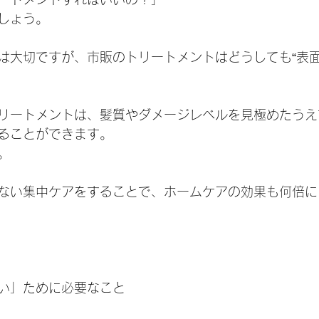
しょう。
は大切ですが、市販のトリートメントはどうしても“表面
リートメントは、髪質やダメージレベルを見極めたうえ
ることができます。
。
ない集中ケアをすることで、ホームケアの効果も何倍に
い」ために必要なこと