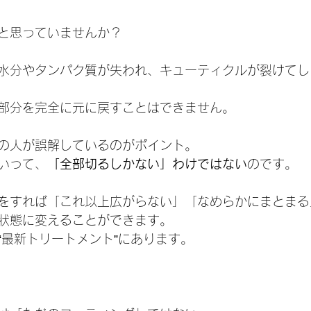
と思っていませんか？
水分やタンパク質が失われ、キューティクルが裂けてし
部分を完全に元に戻すことはできません。
の人が誤解しているのがポイント。
いって、
「全部切るしかない」わけではない
のです。
をすれば「これ以上広がらない」「なめらかにまとまる
状態に変えることができます。
“最新トリートメント”にあります。