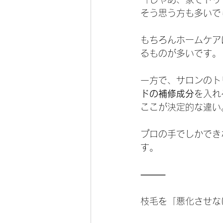
そう思う方も多いで
もちろんホームケア
るものが多いです。
一方で、サロンのト
ドの補修成分
を入れ
ここが決定的な違い
プロの手でしかでき
す。
⸻
枝毛を「悪化させな