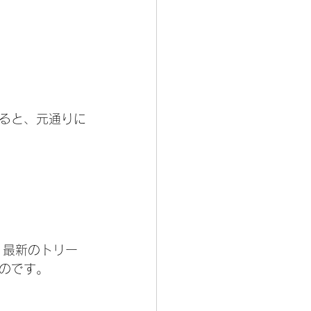
ると、元通りに
。最新のトリー
のです。