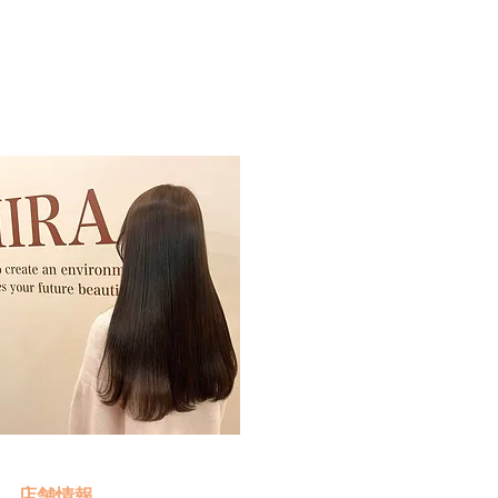
予約・お問い合わせ
​クリック
店舗情報