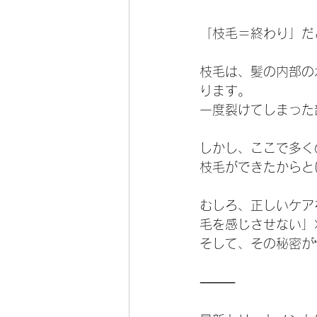
「枝毛＝終わり」だ
枝毛は、髪の内部の
ります。
一度裂けてしまった
しかし、ここで多く
枝毛ができたからと
むしろ、正しいケア
毛を感じさせない」
そして、その秘密が
⸻