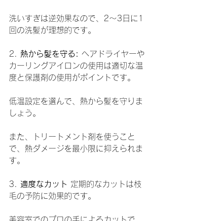
洗いすぎは逆効果なので、2〜3日に1
回の洗髪が理想的です。
2. 
熱から髪を守る:
 ヘアドライヤーや
カーリングアイロンの使用は適切な温
度と保護剤の使用がポイントです。
低温設定を選んで、熱から髪を守りま
しょう。
また、トリートメント剤を使うこと
で、熱ダメージを最小限に抑えられま
す。
3. 
適度なカット
 定期的なカットは枝
毛の予防に効果的です。
美容室でのプロの手によるカットで、