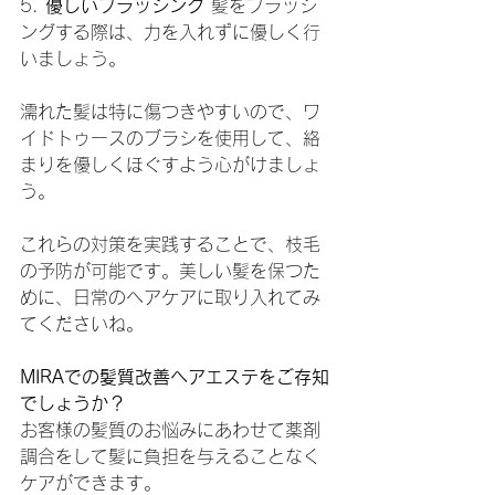
5. 
優しいブラッシング
 髪をブラッシ
ングする際は、力を入れずに優しく行
いましょう。
濡れた髪は特に傷つきやすいので、ワ
イドトゥースのブラシを使用して、絡
まりを優しくほぐすよう心がけましょ
う。
これらの対策を実践することで、枝毛
の予防が可能です。美しい髪を保つた
めに、日常のヘアケアに取り入れてみ
てくださいね。
MIRAでの髪質改善ヘアエステをご存知
でしょうか？
お客様の髪質のお悩みにあわせて薬剤
調合をして髪に負担を与えることなく
ケアができます。