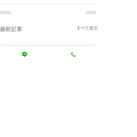
すべて表示
最新記事