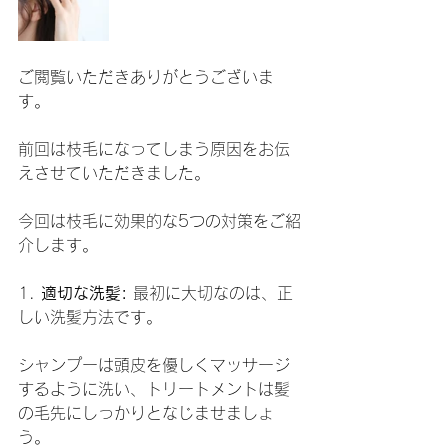
ご閲覧いただきありがとうございま
す。
前回は枝毛になってしまう原因をお伝
えさせていただきました。
今回は枝毛に効果的な5つの対策をご紹
介します。
1. 
適切な洗髪:
 最初に大切なのは、正
しい洗髪方法です。
シャンプーは頭皮を優しくマッサージ
するように洗い、トリートメントは髪
の毛先にしっかりとなじませましょ
う。