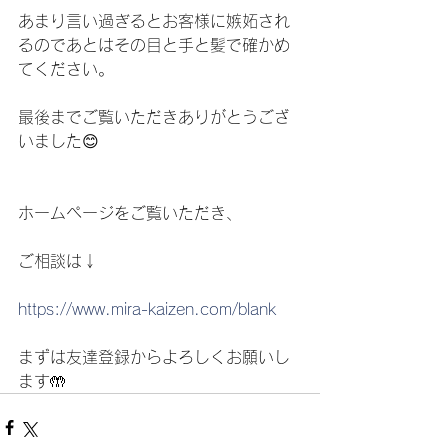
あまり言い過ぎるとお客様に嫉妬され
るのであとはその目と手と髪で確かめ
てください。
最後までご覧いただきありがとうござ
いました😊
ホームページをご覧いただき、
ご相談は↓
https://www.mira-kaizen.com/blank
まずは友達登録からよろしくお願いし
ます🤲