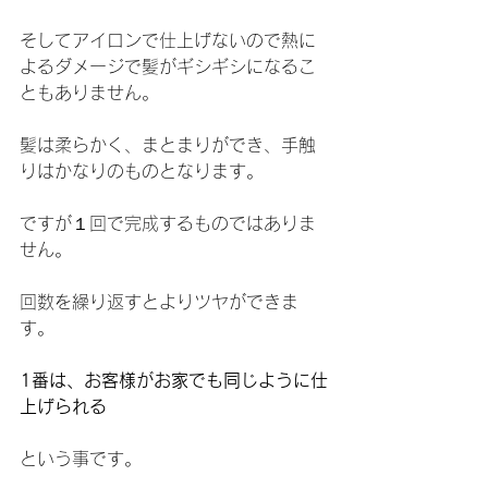
そしてアイロンで仕上げないので熱に
よるダメージで髪がギシギシになるこ
ともありません。
髪は柔らかく、まとまりができ、手触
りはかなりのものとなります。
ですが１回で完成するものではありま
せん。
回数を繰り返すとよりツヤができま
す。
1番は、お客様がお家でも同じように仕
上げられる
という事です。