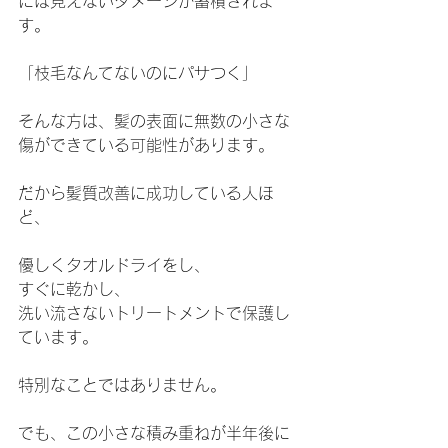
には見えないダメージが蓄積されま
す。
「枝毛なんてないのにパサつく」
そんな方は、髪の表面に無数の小さな
傷ができている可能性があります。
だから髪質改善に成功している人ほ
ど、
優しくタオルドライをし、
すぐに乾かし、
洗い流さないトリートメントで保護し
ています。
特別なことではありません。
でも、この小さな積み重ねが半年後に