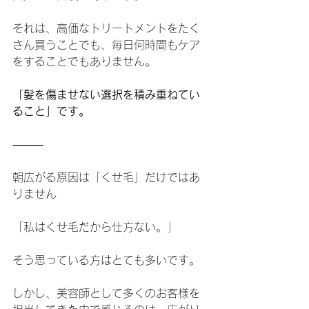
それは、高価なトリートメントをたく
さん買うことでも、毎日何時間もケア
をすることでもありません。
「髪を傷ませない選択を積み重ねてい
ること」です。
⸻
朝広がる原因は「くせ毛」だけではあ
りません
「私はくせ毛だから仕方ない。」
そう思っている方はとても多いです。
しかし、美容師として多くのお客様を