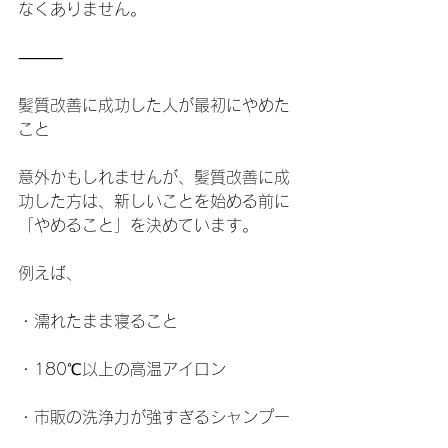
なくありません。
⸻
髪質改善に成功した人が最初にやめた
こと
意外かもしれませんが、髪質改善に成
功した方は、新しいことを始める前に
「やめること」を決めています。
例えば、
・濡れたまま寝ること
・180℃以上の高温アイロン
・市販の洗浄力が強すぎるシャンプー