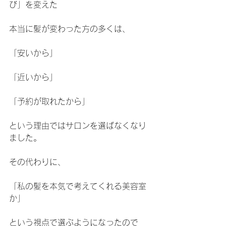
び」を変えた
本当に髪が変わった方の多くは、
「安いから」
「近いから」
「予約が取れたから」
という理由ではサロンを選ばなくなり
ました。
その代わりに、
「私の髪を本気で考えてくれる美容室
か」
という視点で選ぶようになったので