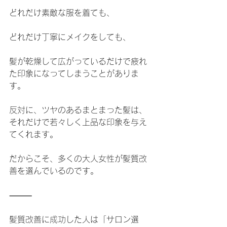
どれだけ素敵な服を着ても、
どれだけ丁寧にメイクをしても、
髪が乾燥して広がっているだけで疲れ
た印象になってしまうことがありま
す。
反対に、ツヤのあるまとまった髪は、
それだけで若々しく上品な印象を与え
てくれます。
だからこそ、多くの大人女性が髪質改
善を選んでいるのです。
⸻
髪質改善に成功した人は「サロン選