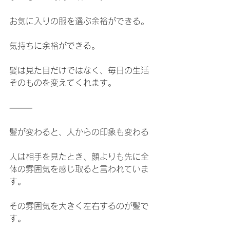
お気に入りの服を選ぶ余裕ができる。
気持ちに余裕ができる。
髪は見た目だけではなく、毎日の生活
そのものを変えてくれます。
⸻
髪が変わると、人からの印象も変わる
人は相手を見たとき、顔よりも先に全
体の雰囲気を感じ取ると言われていま
す。
その雰囲気を大きく左右するのが髪で
す。