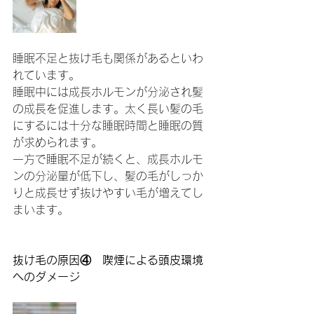
睡眠不足と抜け毛も関係があるといわ
れています。
睡眠中には成長ホルモンが分泌され髪
の成長を促進します。太く長い髪の毛
にするには十分な睡眠時間と睡眠の質
が求められます。
一方で睡眠不足が続くと、成長ホルモ
ンの分泌量が低下し、髪の毛がしっか
りと成長せず抜けやすい毛が増えてし
まいます。
抜け毛の原因④　喫煙による頭皮環境
へのダメージ