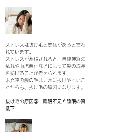
ストレスは抜け毛と関係があると言わ
れています。
ストレスが蓄積されると、自律神経の
乱れや血流悪化などによって髪の成長
を妨げることが考えられます。
未発達の髪の毛は非常に抜けやすいこ
とからも、抜け毛の原因になります。
抜け毛の原因③　睡眠不足や睡眠の質
低下