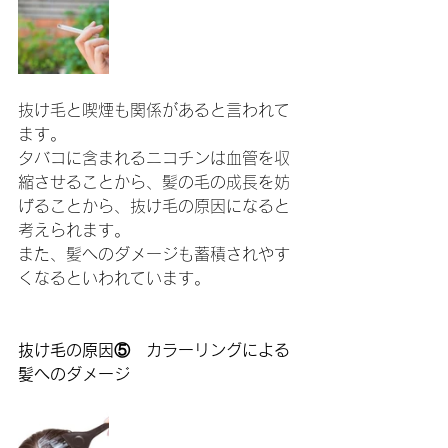
抜け毛と喫煙も関係があると言われて
ます。
タバコに含まれるニコチンは血管を収
縮させることから、髪の毛の成長を妨
げることから、抜け毛の原因になると
考えられます。
また、髪へのダメージも蓄積されやす
くなるといわれています。
抜け毛の原因⑤　カラーリングによる
髪へのダメージ