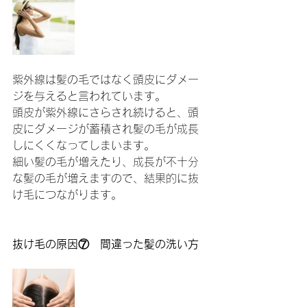
紫外線は髪の毛ではなく頭皮にダメー
ジを与えると言われています。
頭皮が紫外線にさらされ続けると、頭
皮にダメージが蓄積され髪の毛が成長
しにくくなってしまいます。
細い髪の毛が増えたり、成長が不十分
な髪の毛が増えますので、結果的に抜
け毛につながります。
抜け毛の原因⑦　間違った髪の洗い方