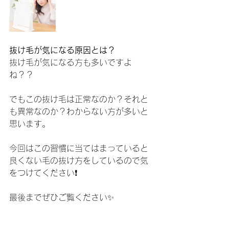
抜け毛が気になる原因とは？
抜け毛が気になる方も多いですよ
ね？？
でもこの抜け毛は正常なのか？それと
も異常なのか？わからない方が多いと
思います。
今回はこの習慣に当てはまっていると
良くない毛の抜け方をしているので気
をつけてください❗️
最後までぜひご覧ください✨