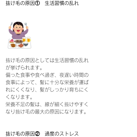
抜け毛の原因①　生活習慣の乱れ
抜け毛の原因としては生活習慣の乱れ
が挙げられます。
偏った食事や食べ過ぎ、夜遅い時間の
食事によって、髪に十分な栄養が運ば
れにくくなり、髪がしっかり育ちにく
くなります。
栄養不足の髪は、線が細く抜けやすく
なり抜け毛の最大の原因になります。
抜け毛の原因②　過度のストレス