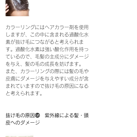
カラーリングにはヘアカラー剤を使用
しますが、この中に含まれる過酸化水
素が抜け毛につながると考えられま
す。過酸化水素は強い酸化作用を持っ
ているので、毛髪の主成分にダメージ
を与え、髪の毛の成長を妨げます。
また、カラーリングの際には髪の毛や
皮膚にダメージを与えやすい成分が含
まれていますので抜け毛の原因になる
と考えられます。
抜け毛の原因⑥　紫外線による髪・頭
皮へのダメージ