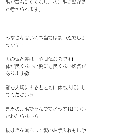
毛が育ちにくくなり、抜け毛に繋がる
と考えられます。
みなさんはいくつ当てはまったでしょ
うか？？
人の体と髪は一心同体なのです❗️
体が良くないと髪にも良くない影響が
あります😱
髪を大切にするとともに体も大切にし
てください✨
また抜け毛で悩んでてどうすればいい
かわからない方、
抜け毛を減らして髪のお手入れもしや