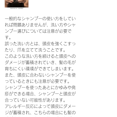
一般的なシャンプーの使い方をしてい
れば問題ありませんが、洗い方やシャ
ンプー選びについては注意が必要で
す。
誤った洗い方とは、頭皮を強くこすっ
たり、爪を立てて洗うことです。
このような洗い方を続けると頭皮への
ダメージが蓄積されていき、髪の毛が
育ちにくい環境ができてしまいます。
また、頭皮に合わないシャンプーを使
っているときにも注意が必要です。
シャンプーを使ったあとにかゆみや発
疹ができる場合、シャンプーと頭皮が
合っていない可能性があります。
アレルギー反応によって頭皮にダメー
ジが蓄積され、こちらの場合にも髪の