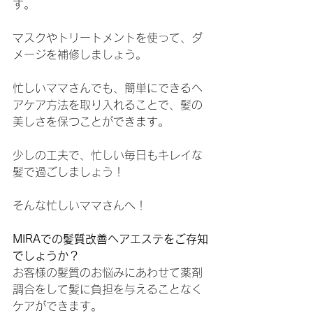
す。
マスクやトリートメントを使って、ダ
メージを補修しましょう。
忙しいママさんでも、簡単にできるヘ
アケア方法を取り入れることで、髪の
美しさを保つことができます。
少しの工夫で、忙しい毎日もキレイな
髪で過ごしましょう！
そんな忙しいママさんへ！
MIRAでの髪質改善ヘアエステをご存知
でしょうか？
お客様の髪質のお悩みにあわせて薬剤
調合をして髪に負担を与えることなく
ケアができます。