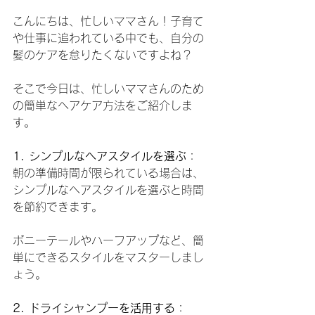
こんにちは、忙しいママさん！子育て
や仕事に追われている中でも、自分の
髪のケアを怠りたくないですよね？
そこで今日は、忙しいママさんのため
の簡単なヘアケア方法をご紹介しま
す。
1. シンプルなヘアスタイルを選ぶ
：
朝の準備時間が限られている場合は、
シンプルなヘアスタイルを選ぶと時間
を節約できます。
ポニーテールやハーフアップなど、簡
単にできるスタイルをマスターしまし
ょう。
2. ドライシャンプーを活用する
：