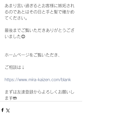
あまり言い過ぎるとお客様に嫉妬され
るのであとはその目と手と髪で確かめ
てください。
最後までご覧いただきありがとうござ
いました😊
ホームページをご覧いただき、
ご相談は↓
https://www.mira-kaizen.com/blank
まずは友達登録からよろしくお願いし
ます🤲