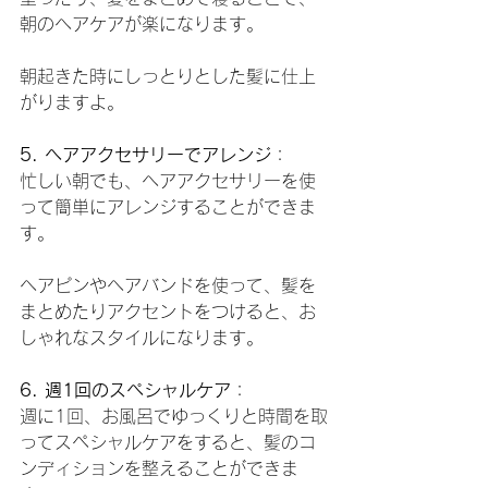
朝のヘアケアが楽になります。
朝起きた時にしっとりとした髪に仕上
がりますよ。
5. ヘアアクセサリーでアレンジ
：
忙しい朝でも、ヘアアクセサリーを使
って簡単にアレンジすることができま
す。
ヘアピンやヘアバンドを使って、髪を
まとめたりアクセントをつけると、お
しゃれなスタイルになります。
6. 週1回のスペシャルケア
：
週に1回、お風呂でゆっくりと時間を取
ってスペシャルケアをすると、髪のコ
ンディションを整えることができま