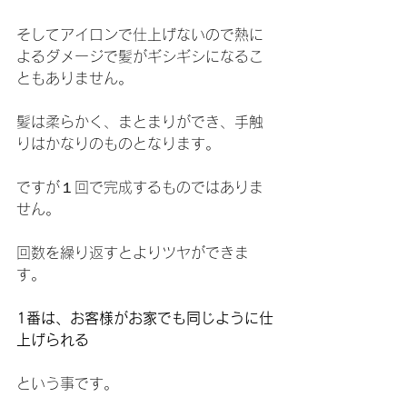
そしてアイロンで仕上げないので熱に
よるダメージで髪がギシギシになるこ
ともありません。
髪は柔らかく、まとまりができ、手触
りはかなりのものとなります。
ですが１回で完成するものではありま
せん。
回数を繰り返すとよりツヤができま
す。
1番は、お客様がお家でも同じように仕
上げられる
という事です。