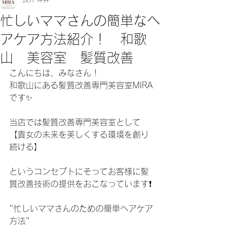
忙しいママさんの簡単なヘ
アケア方法紹介！ 和歌
山 美容室 髪質改善
こんにちは、みなさん！
和歌山にある髪質改善専門美容室MIRA
です✨
当店では髪質改善専門美容室として
【貴女の未来を美しくする環境を創り
続ける】
というコンセプトにそってお客様に髪
質改善技術の提供をおこなっています❗️
"忙しいママさんのための簡単ヘアケア
方法"