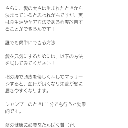
さらに、髪の太さは生まれたときから
決まっていると思われがちですが、実
は食生活やケア方法である程度改善す
ることができるんです！
誰でも簡単にできる方法
髪を元気にするためには、以下の方法
を試してみてください！
指の腹で頭皮を優しく押してマッサー
ジすると、血行が良くなり栄養が髪に
届きやすくなります。
シャンプーのときに1分でも行うと効果
的です。
髪の健康に必要なたんぱく質（卵、