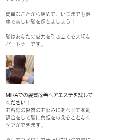
簡単なことから始めて、いつまでも健
康で美しい髪を保ちましょう！
髪はあなたの魅力を引き立てる大切な
パートナーです。
MIRAでの髪質改善ヘアエステを試して
ください！
お客様の髪質のお悩みにあわせて薬剤
調合をして髪に負担を与えることなく
ケアができます。