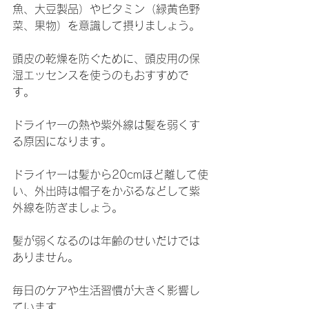
魚、大豆製品）やビタミン（緑黄色野
菜、果物）を意識して摂りましょう。
頭皮の乾燥を防ぐために、頭皮用の保
湿エッセンスを使うのもおすすめで
す。
ドライヤーの熱や紫外線は髪を弱くす
る原因になります。
ドライヤーは髪から20cmほど離して使
い、外出時は帽子をかぶるなどして紫
外線を防ぎましょう。
髪が弱くなるのは年齢のせいだけでは
ありません。
毎日のケアや生活習慣が大きく影響し
ています。