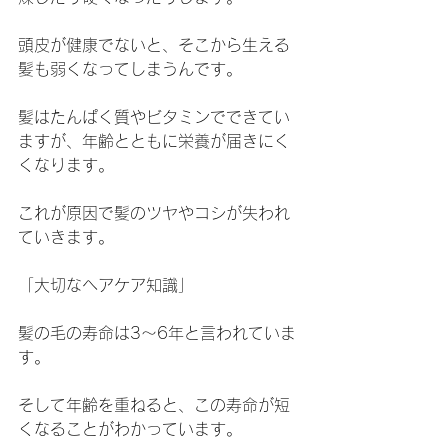
頭皮が健康でないと、そこから生える
髪も弱くなってしまうんです。
髪はたんぱく質やビタミンでできてい
ますが、年齢とともに栄養が届きにく
くなります。
これが原因で髪のツヤやコシが失われ
ていきます。
「大切なヘアケア知識」
髪の毛の寿命は3〜6年と言われていま
す。
そして年齢を重ねると、この寿命が短
くなることがわかっています。