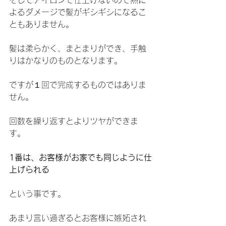
そしてアイロンで仕上げないので熱に
よるダメージで髪がギシギシになるこ
ともありません。
髪は柔らかく、まとまりができ、手触
りはかなりのものとなります。
ですが１回で完成するものではありま
せん。
回数を繰り返すとよりツヤができま
す。
1番は、お客様がお家でも同じように仕
上げられる
という事です。
あまり言い過ぎるとお客様に嫉妬され