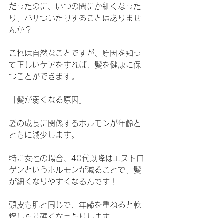
だったのに、いつの間にか細くなった
り、パサついたりすることはありませ
んか？
これは自然なことですが、原因を知っ
て正しいケアをすれば、髪を健康に保
つことができます。
「髪が弱くなる原因」
髪の成長に関係するホルモンが年齢と
ともに減少します。
特に女性の場合、40代以降はエストロ
ゲンというホルモンが減ることで、髪
が細くなりやすくなるんです！
頭皮も肌と同じで、年齢を重ねると乾
燥したり硬くなったりします。