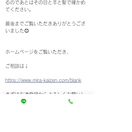
るのであとはその目と手と髪で確かめ
てください。
最後までご覧いただきありがとうござ
いました😊
ホームページをご覧いただき、
ご相談は↓
https://www.mira-kaizen.com/blank
まずは友達登録からよろしくお願いし
ます🤲