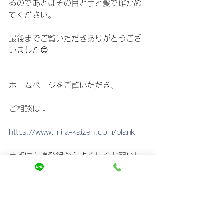
るのであとはその目と手と髪で確かめ
てください。
最後までご覧いただきありがとうござ
いました😊
ホームページをご覧いただき、
ご相談は↓
https://www.mira-kaizen.com/blank
まずは友達登録からよろしくお願いし
ます🤲