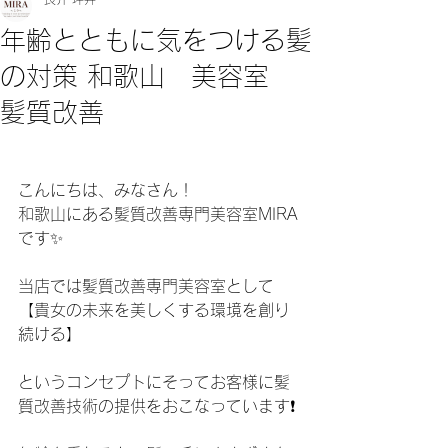
年齢とともに気をつける髪
の対策 和歌山 美容室
髪質改善
こんにちは、みなさん！
和歌山にある髪質改善専門美容室MIRA
です✨
当店では髪質改善専門美容室として
【貴女の未来を美しくする環境を創り
続ける】
というコンセプトにそってお客様に髪
質改善技術の提供をおこなっています❗️