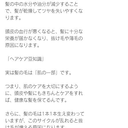
髪の中の水分や油分が減少すること
で、髪が乾燥してツヤを失いやすくな
ります。
頭皮の血行が悪くなると、髪に十分な
栄養が届かなくなり、抜け毛や薄毛の
原因になります。
「ヘアケア豆知識」
実は髪の毛は「肌の一部」です。
つまり、肌のケアを大切にするよう
に、頭皮や髪にもきちんとケアをすれ
ば、健康な髪を保てるんです。
さらに、髪の毛は1本1本生え変わって
いますが、このサイクルが乱れると抜
け毛が増える原因になります。