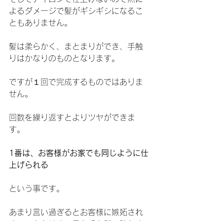
よるダメージで髪がギシギシになるこ
ともありません。
髪は柔らかく、まとまりができ、手触
りはかなりのものとなります。
ですが１回で完成するものではありま
せん。
回数を繰り返すとよりツヤができま
す。
1番は、お客様がお家でも同じように仕
上げられる
という事です。
あまり言い過ぎるとお客様に嫉妬され