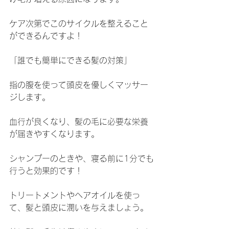
ケア次第でこのサイクルを整えること
ができるんですよ！
「誰でも簡単にできる髪の対策」
指の腹を使って頭皮を優しくマッサー
ジします。
血行が良くなり、髪の毛に必要な栄養
が届きやすくなります。
シャンプーのときや、寝る前に1分でも
行うと効果的です！
トリートメントやヘアオイルを使っ
て、髪と頭皮に潤いを与えましょう。