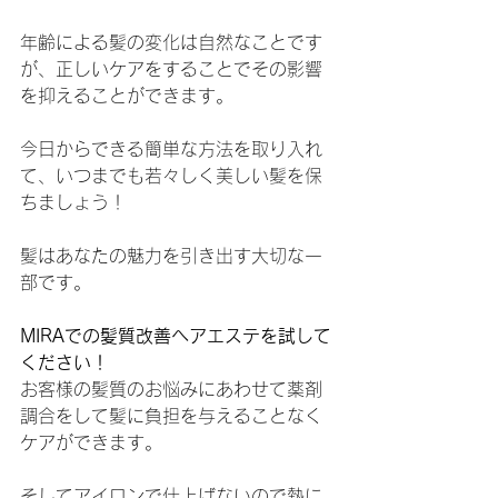
年齢による髪の変化は自然なことです
が、正しいケアをすることでその影響
を抑えることができます。
今日からできる簡単な方法を取り入れ
て、いつまでも若々しく美しい髪を保
ちましょう！
髪はあなたの魅力を引き出す大切な一
部です。
MIRAでの髪質改善ヘアエステを試して
ください！
お客様の髪質のお悩みにあわせて薬剤
調合をして髪に負担を与えることなく
ケアができます。
そしてアイロンで仕上げないので熱に