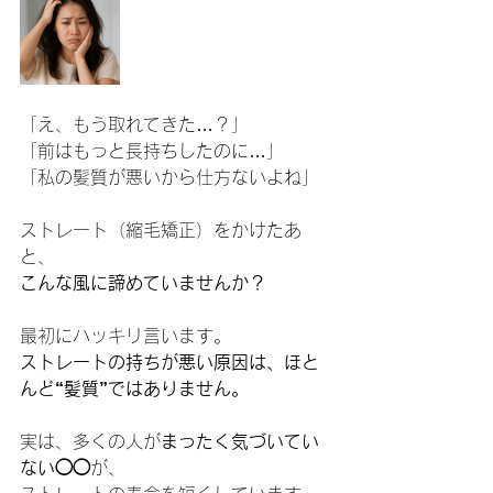
「え、もう取れてきた…？」
「前はもっと長持ちしたのに…」
「私の髪質が悪いから仕方ないよね」
ストレート（縮毛矯正）をかけたあ
と、
こんな風に諦めていませんか？
最初にハッキリ言います。
ストレートの持ちが悪い原因は、ほと
んど“髪質”ではありません。
実は、多くの人が
まったく気づいてい
ない◯◯
が、