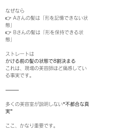
なぜなら
👉 Aさんの髪は「形を記憶できない状
態」
👉 Bさんの髪は「形を保持できる状
態」
ストレートは
かける前の髪の状態で8割決まる
これは、現場の美容師ほど痛感してい
る事実です。
⸻
多くの美容室が説明しない
“不都合な真
実”
ここ、かなり重要です。