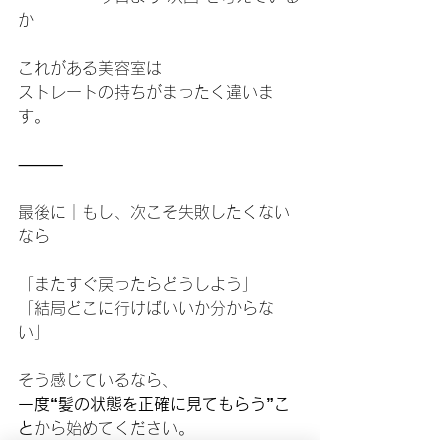
か
これがある美容室は
ストレートの持ちがまったく違いま
す。
⸻
最後に｜もし、次こそ失敗したくない
なら
「またすぐ戻ったらどうしよう」
「結局どこに行けばいいか分からな
い」
そう感じているなら、
一度“髪の状態を正確に見てもらう”こ
と
から始めてください。