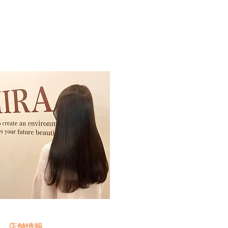
予約・お問い合わせ
​クリック
店舗情報