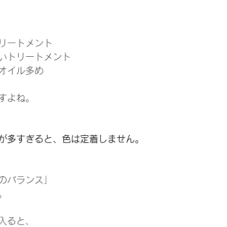
リートメント
いトリートメント
オイル多め
すよね。
が多すぎると、色は定着しません。
のバランス」
。
入ると、