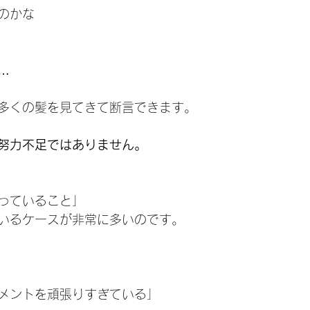
のかな
…
多くの髪を見てきて断言できます。
努力不足ではありません。
っていること」
いるケースが非常に多いのです。
メントを頑張りすぎている」