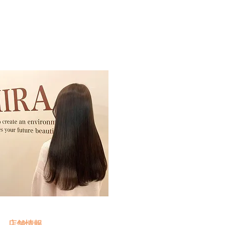
予約・お問い合わせ
​クリック
店舗情報