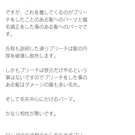
ですが、これを覆してくるのがブリー
チをしたことのある髪へのパーマと縮
毛矯正をした事のある髪へのパーマで
す。
先程も説明した通りブリーチは髪の内
部を破壊し脱色します。
しかもブリーチは根元だけやるという
事はないですのでブリーチをした事の
ある髪はダメージの最も多い毛先。
そして毛先中心にかけるパーマ。
かなり相性が悪いです。