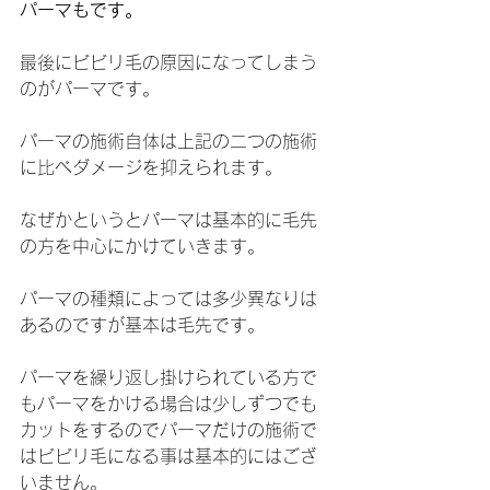
パーマもです。
最後にビビリ毛の原因になってしまう
のがパーマです。
パーマの施術自体は上記の二つの施術
に比べダメージを抑えられます。
なぜかというとパーマは基本的に毛先
の方を中心にかけていきます。
パーマの種類によっては多少異なりは
あるのですが基本は毛先です。
パーマを繰り返し掛けられている方で
もパーマをかける場合は少しずつでも
カットをするのでパーマだけの施術で
はビビリ毛になる事は基本的にはござ
いません。