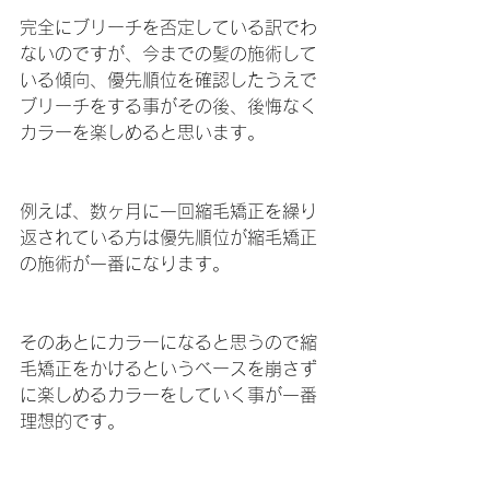
完全にブリーチを否定している訳でわ
ないのですが、今までの髪の施術して
いる傾向、優先順位を確認したうえで
ブリーチをする事がその後、後悔なく
カラーを楽しめると思います。
例えば、数ヶ月に一回縮毛矯正を繰り
返されている方は優先順位が縮毛矯正
の施術が一番になります。
そのあとにカラーになると思うので縮
毛矯正をかけるというベースを崩さず
に楽しめるカラーをしていく事が一番
理想的です。