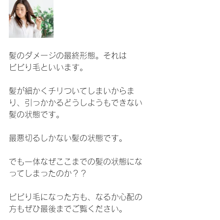
髪のダメージの最終形態。それは
ビビり毛といいます。
髪が細かくチリついてしまいからま
り、引っかかるどうしようもできない
髪の状態です。
最悪切るしかない髪の状態です。
でも一体なぜここまでの髪の状態にな
ってしまったのか？？
ビビり毛になった方も、なるか心配の
方もぜひ最後までご覧ください。