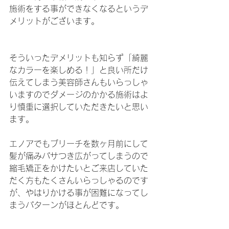
施術をする事ができなくなるというデ
メリットがございます。
そういったデメリットも知らず「綺麗
なカラーを楽しめる！」と良い所だけ
伝えてしまう美容師さんもいらっしゃ
いますのでダメージのかかる施術はよ
り慎重に選択していただきたいと思い
ます。
エノアでもブリーチを数ヶ月前にして
髪が痛みパサつき広がってしまうので
縮毛矯正をかけたいとご来店していた
だく方もたくさんいらっしゃるのです
が、やはりかける事が困難になってし
まうパターンがほとんどです。