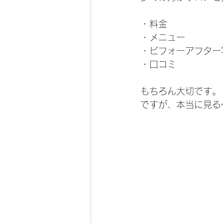
・料金
・メニュー
・ビフォーアフター
・口コミ
もちろん大切です。
ですが、本当に見る