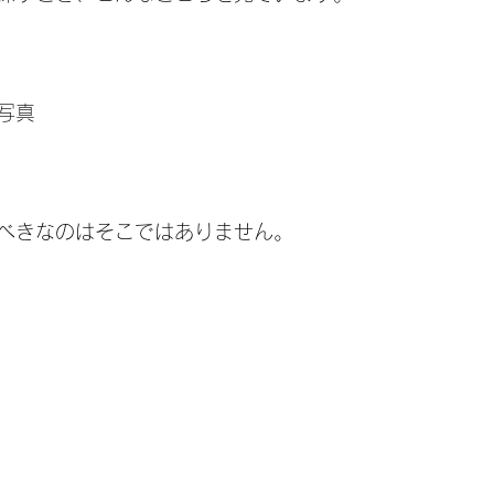
写真
べきなのはそこではありません。