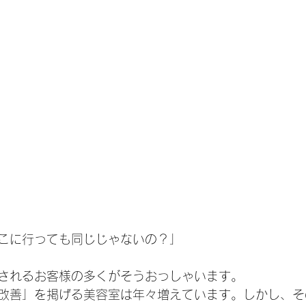
こに行っても同じじゃないの？」
されるお客様の多くがそうおっしゃいます。
改善」を掲げる美容室は年々増えています。しかし、そ