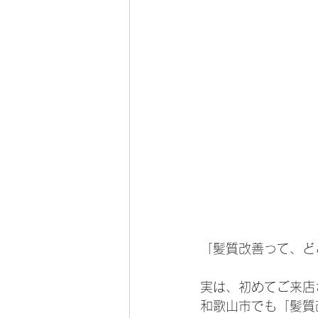
「髪質改善って、ど
実は、初めてご来店
和歌山市でも「髪質