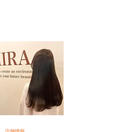
予約・お問い合わせ
​クリック
店舗情報