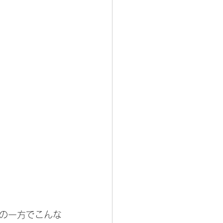
の一方でこんな