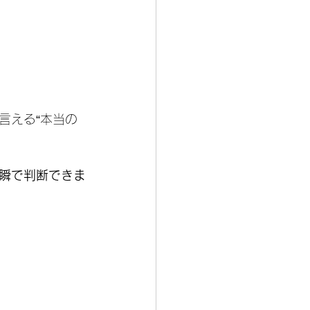
言える“本当の
瞬で判断できま