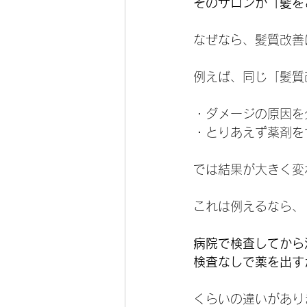
そのサロンが「髪を
なぜなら、髪質改善
例えば、同じ「髪質
・ダメージの原因を
・とりあえず薬剤を
では結果が大きく変
これは例えるなら、
病院で検査してから
検査なしで薬を出す
くらいの違いがあり