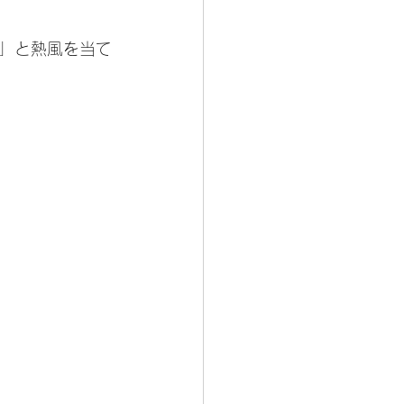
」と熱風を当て