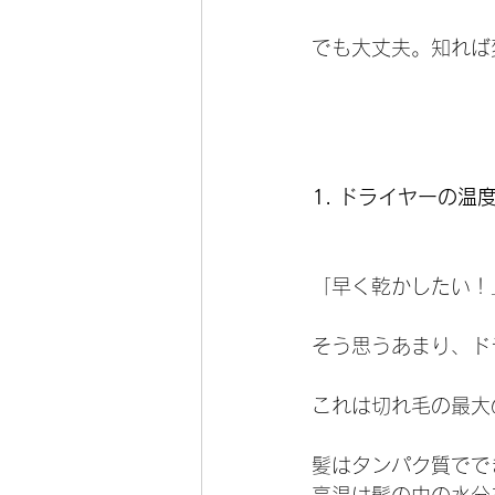
でも大丈夫。知れば
1. ドライヤーの温
「早く乾かしたい！
そう思うあまり、ド
これは切れ毛の最大
髪はタンパク質でで