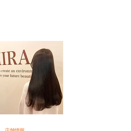
予約・お問い合わせ
​クリック
店舗情報