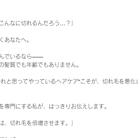
こんなに切れるんだろう…？」
くあなたへ。
んでいるなら――
の髪質でも年齢でもありません。
かれと思ってやっているヘアケア”こそが、切れ毛を悪化
を専門にする私が、はっきりお伝えします。
は、切れ毛を倍増させます。」