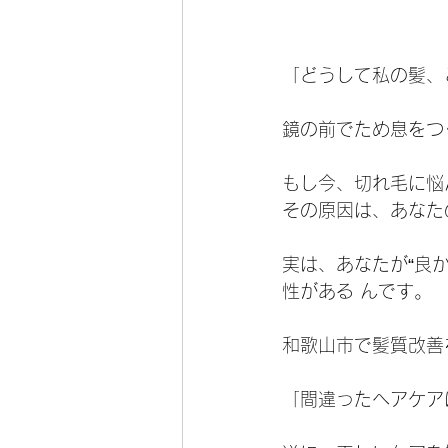
「どうして私の髪、
鏡の前でため息をつ
もし今、切れ毛に悩
その原因は、あなた
実は、あなたが“良
性がある んです。
和歌山市で髪質改善
「間違ったヘアケア