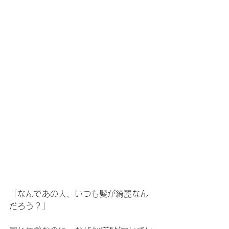
「なんであの人、いつも髪が綺麗なん
だろう？」