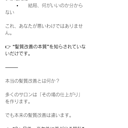
	•	結局、何がいいのか分から
ない
これ、あなたが悪いわけではありませ
ん。
👉 
“髪質改善の本質”を知らされていな
いだけです。
⸻
本当の髪質改善とは何か？
多くのサロンは「その場の仕上がり」
を作ります。
でも本来の髪質改善は違います。