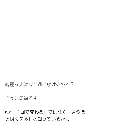
綺麗な人はなぜ通い続けるのか？
答えは簡単です。
👉 
「1回で変わる」ではなく「通うほ
ど良くなる」と知っているから