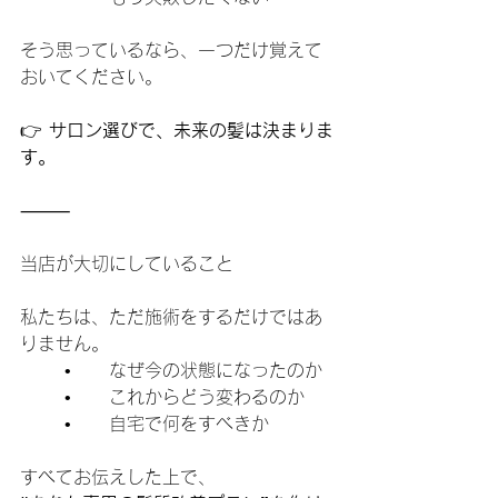
そう思っているなら、一つだけ覚えて
おいてください。
👉 
サロン選びで、未来の髪は決まりま
す。
⸻
当店が大切にしていること
私たちは、ただ施術をするだけではあ
りません。
	•	なぜ今の状態になったのか
	•	これからどう変わるのか
	•	自宅で何をすべきか
すべてお伝えした上で、