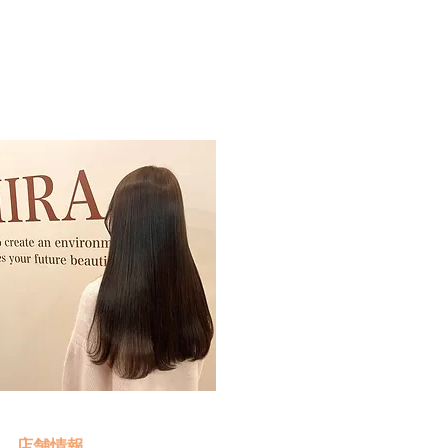
予約・お問い合わせ
​クリック
店舗情報