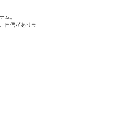
テム。
、自信がありま