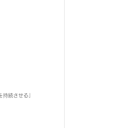
を持続させる」