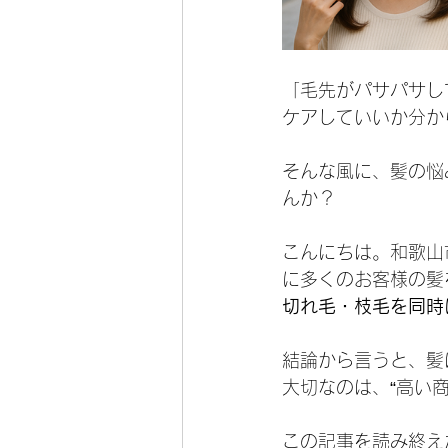
「毛先がパサパサし
ケアしていいか分か
そんな風に、髪の悩
んか？
こんにちは。和歌山
に多くのお客様の髪
切れ毛・枝毛を同時
結論から言うと、髪
大切なのは、“高い商
この記事を読み終え