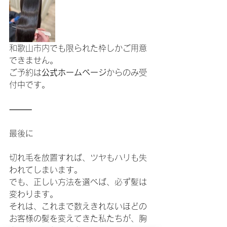
和歌山市内でも限られた枠しかご用意
できません。
ご予約は
公式ホームページ
からのみ受
付中です。
⸻
最後に
切れ毛を放置すれば、ツヤもハリも失
われてしまいます。
でも、正しい方法を選べば、必ず髪は
変わります。
それは、これまで数えきれないほどの
お客様の髪を変えてきた私たちが、胸