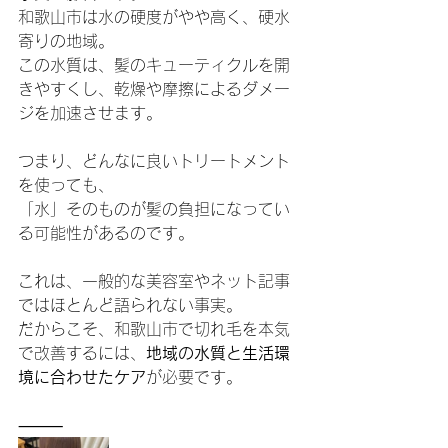
和歌山市は水の硬度がやや高く、硬水
寄りの地域。
この水質は、髪のキューティクルを開
きやすくし、乾燥や摩擦によるダメー
ジを加速させます。
つまり、どんなに良いトリートメント
を使っても、
「水」そのものが髪の負担になってい
る可能性があるのです。
これは、一般的な美容室やネット記事
ではほとんど語られない事実。
だからこそ、和歌山市で切れ毛を本気
で改善するには、
地域の水質と生活環
境に合わせたケア
が必要です。
⸻