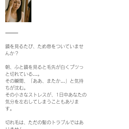
⸻
鏡を見るたび、ため息をついていませ
んか？
朝、ふと鏡を見ると毛先が白くプツっ
と切れている…。
その瞬間、「ああ、またか…」と気持
ちが沈む。
その小さなストレスが、1日中あなたの
気分を左右してしまうこともありま
す。
切れ毛は、ただの髪のトラブルではあ